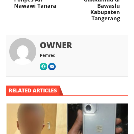
Nawawi Tanara
Bawaslu
Kabupaten
Tangerang
OWNER
Pemred
RELATED ARTICLES