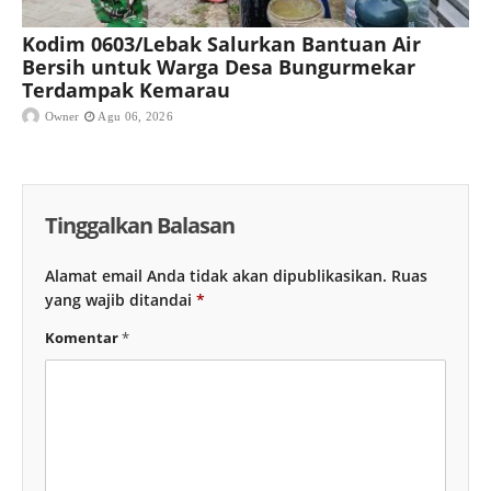
Kodim 0603/Lebak Salurkan Bantuan Air
Bersih untuk Warga Desa Bungurmekar
Terdampak Kemarau
Owner
Agu 06, 2026
Tinggalkan Balasan
Alamat email Anda tidak akan dipublikasikan.
Ruas
yang wajib ditandai
*
Komentar
*