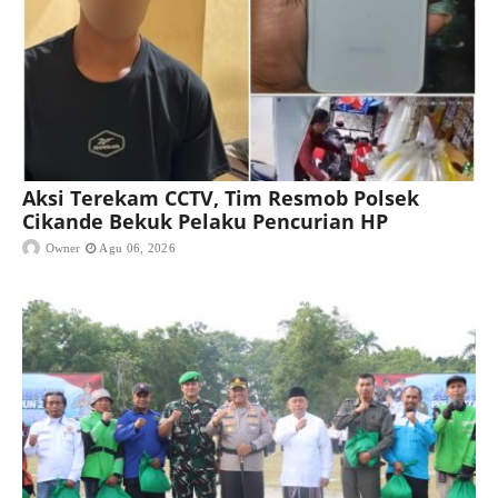
Aksi Terekam CCTV, Tim Resmob Polsek
Cikande Bekuk Pelaku Pencurian HP
Owner
Agu 06, 2026