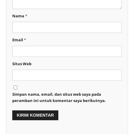
Nama
*
Email
*
Situs Web
Simpan nama, email, dan situs web saya pada
peramban ini untuk komentar saya berikutnya.