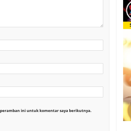
 peramban ini untuk komentar saya berikutnya.