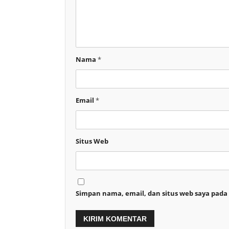
Nama
*
Email
*
Situs Web
Simpan nama, email, dan situs web saya pada