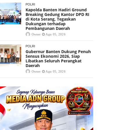
POLRI
Kapolda Banten Hadiri Ground
Breaking Gedung Kantor DPD RI
di Kota Serang, Tegaskan
Dukungan terhadap
Pembangunan Daerah
Owner
Agu 05, 2026
POLRI
Gubernur Banten Dukung Penuh
Sensus Ekonomi 2026, Siap
Libatkan Seluruh Perangkat
Daerah
Owner
Agu 05, 2026