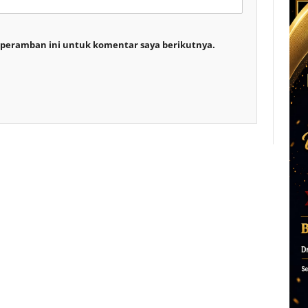
 peramban ini untuk komentar saya berikutnya.