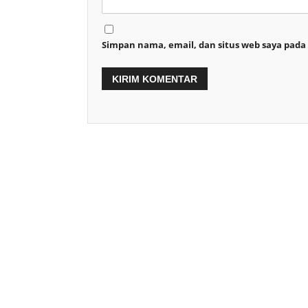
Simpan nama, email, dan situs web saya pada