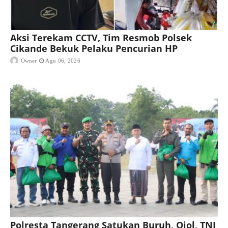
Aksi Terekam CCTV, Tim Resmob Polsek
Cikande Bekuk Pelaku Pencurian HP
Owner
Agu 06, 2026
Polresta Tangerang Satukan Buruh, Ojol, TNI