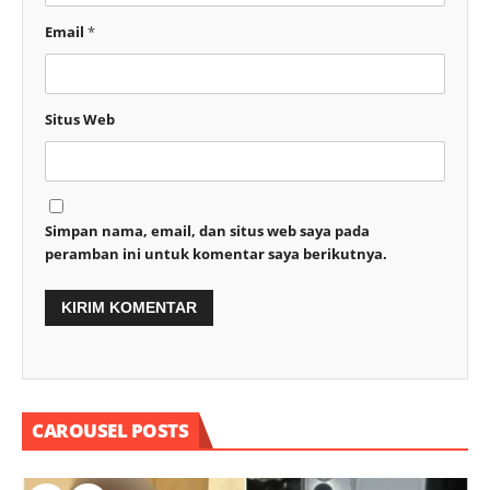
Email
*
Situs Web
Simpan nama, email, dan situs web saya pada
peramban ini untuk komentar saya berikutnya.
CAROUSEL POSTS