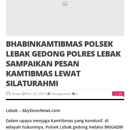
BHABINKAMTIBMAS POLSEK
LEBAK GEDONG POLRES LEBAK
SAMPAIKAN PESAN
KAMTIBMAS LEWAT
SILATURAHMI
LIKE
Owner
Nov 15, 2023
Uncategorized
0
Lebak – AbyDosoNews.com
Dalam upaya menjaga Kamtibmas yang kondusif, di
wilayah hukumnya, Polsek Lebak gedong melalui BRIGADIR