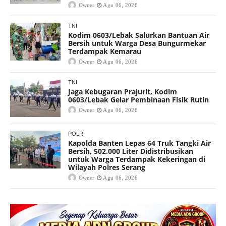
Owner
Agu 06, 2026
TNI
Kodim 0603/Lebak Salurkan Bantuan Air
Bersih untuk Warga Desa Bungurmekar
Terdampak Kemarau
Owner
Agu 06, 2026
TNI
Jaga Kebugaran Prajurit, Kodim
0603/Lebak Gelar Pembinaan Fisik Rutin
Owner
Agu 06, 2026
POLRI
Kapolda Banten Lepas 64 Truk Tangki Air
Bersih, 502.000 Liter Didistribusikan
untuk Warga Terdampak Kekeringan di
Wilayah Polres Serang
Owner
Agu 06, 2026