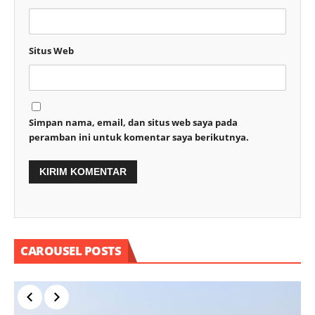
Situs Web
Simpan nama, email, dan situs web saya pada
peramban ini untuk komentar saya berikutnya.
CAROUSEL POSTS