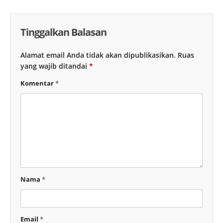
Tinggalkan Balasan
Alamat email Anda tidak akan dipublikasikan.
Ruas
yang wajib ditandai
*
Komentar
*
Nama
*
Email
*