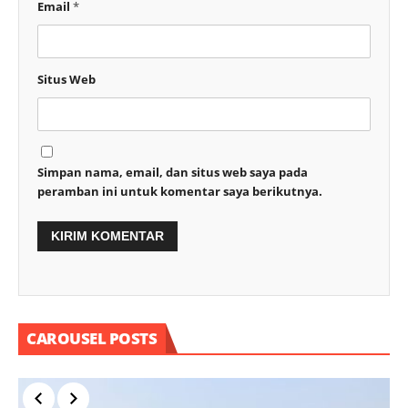
Email
*
Situs Web
Simpan nama, email, dan situs web saya pada
peramban ini untuk komentar saya berikutnya.
CAROUSEL POSTS