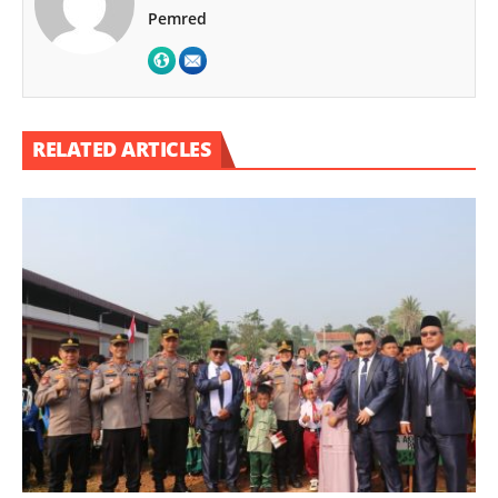
Pemred
RELATED ARTICLES