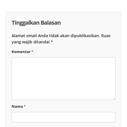
Tinggalkan Balasan
Alamat email Anda tidak akan dipublikasikan.
Ruas
yang wajib ditandai
*
Komentar
*
Nama
*