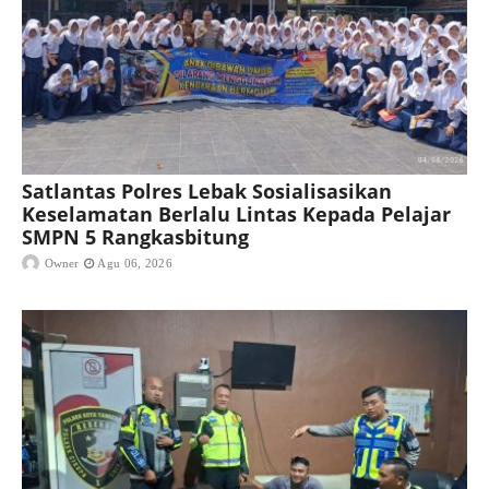
Satlantas Polres Lebak Sosialisasikan
Keselamatan Berlalu Lintas Kepada Pelajar
SMPN 5 Rangkasbitung
Owner
Agu 06, 2026