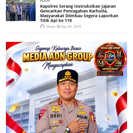
POLRI
Kapolres Serang Instruksikan Jajaran
Gencarkan Pencegahan Karhutla,
Masyarakat Diimbau Segera Laporkan
Titik Api ke 110
Owner
Agu 05, 2026