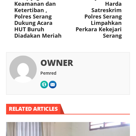
Keamanan dan
Harda
Ketertiban ,
Satreskrim
Polres Serang
Polres Serang
Dukung Acara
Limpahkan
HUT Buruh
Perkara Kekejari
Diadakan Meriah
Serang
OWNER
Pemred
RELATED ARTICLES