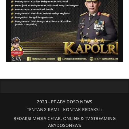
2023 - PT.ABY DOSO NEWS
TENTANG KAMI
KONTAK REDAKSI :
REDAKSI MEDIA CETAK, ONLINE & TV STREAMING
ABYDOSONEWS