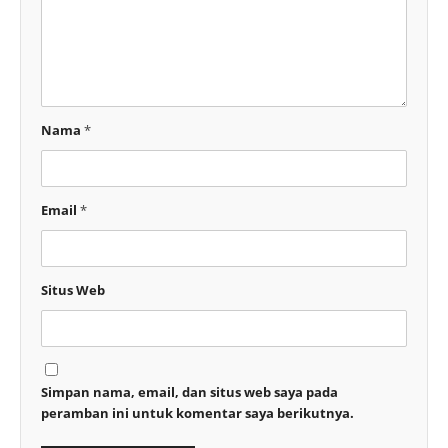
Nama
*
Email
*
Situs Web
Simpan nama, email, dan situs web saya pada
peramban ini untuk komentar saya berikutnya.