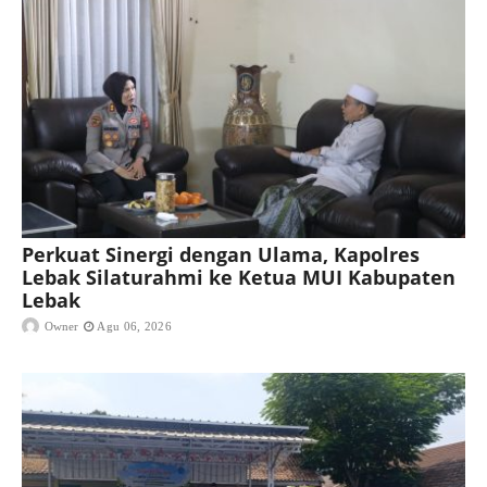
Perkuat Sinergi dengan Ulama, Kapolres
Lebak Silaturahmi ke Ketua MUI Kabupaten
Lebak
Owner
Agu 06, 2026