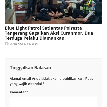
Blue Light Patrol Satlantas Polresta
Tangerang Gagalkan Aksi Curanmor, Dua
Terduga Pelaku Diamankan
Owner
Agu 05, 2026
Tinggalkan Balasan
Alamat email Anda tidak akan dipublikasikan.
Ruas
yang wajib ditandai
*
Komentar
*