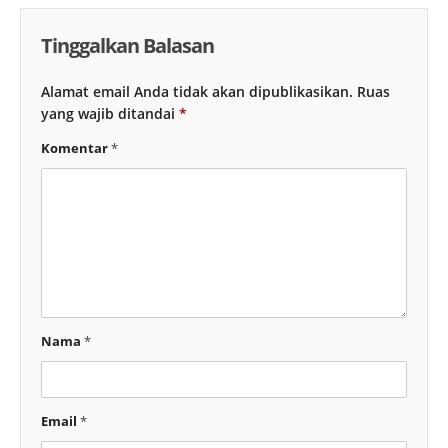
Tinggalkan Balasan
Alamat email Anda tidak akan dipublikasikan.
Ruas
yang wajib ditandai
*
Komentar
*
Nama
*
Email
*