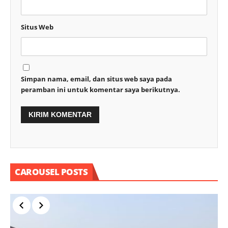
Situs Web
Simpan nama, email, dan situs web saya pada
peramban ini untuk komentar saya berikutnya.
CAROUSEL POSTS