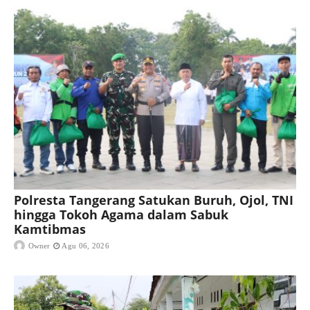
Polresta Tangerang Satukan Buruh, Ojol, TNI
hingga Tokoh Agama dalam Sabuk
Kamtibmas
Owner
Agu 06, 2026