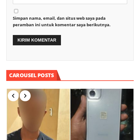
Simpan nama, email, dan situs web saya pada
peramban ini untuk komentar saya berikutnya.
CAROUSEL POSTS