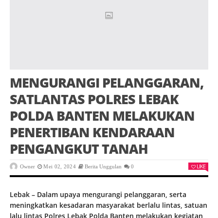
MENGURANGI PELANGGARAN,
SATLANTAS POLRES LEBAK
POLDA BANTEN MELAKUKAN
PENERTIBAN KENDARAAN
PENGANGKUT TANAH
LIKE
Owner
Mei 02, 2024
Berita Unggulan
0
Lebak – Dalam upaya mengurangi pelanggaran, serta
meningkatkan kesadaran masyarakat berlalu lintas, satuan
lalu lintas Polres Lebak Polda Banten melakukan kegiatan