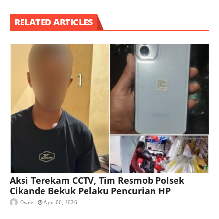
RELATED ARTICLES
Aksi Terekam CCTV, Tim Resmob Polsek
Cikande Bekuk Pelaku Pencurian HP
Owner
Agu 06, 2026