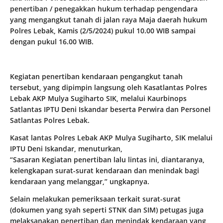
penertiban / penegakkan hukum terhadap pengendara
yang mengangkut tanah di jalan raya Maja daerah hukum
Polres Lebak, Kamis (2/5/2024) pukul 10.00 WIB sampai
dengan pukul 16.00 WIB.
Kegiatan penertiban kendaraan pengangkut tanah
tersebut, yang dipimpin langsung oleh Kasatlantas Polres
Lebak AKP Mulya Sugiharto SIK, melalui Kaurbinops
Satlantas IPTU Deni Iskandar beserta Perwira dan Personel
Satlantas Polres Lebak.
Kasat lantas Polres Lebak AKP Mulya Sugiharto, SIK melalui
IPTU Deni Iskandar, menuturkan,
“Sasaran Kegiatan penertiban lalu lintas ini, diantaranya,
kelengkapan surat-surat kendaraan dan menindak bagi
kendaraan yang melanggar,” ungkapnya.
Selain melakukan pemeriksaan terkait surat-surat
(dokumen yang syah seperti STNK dan SIM) petugas juga
melaksanakan penertiban dan menindak kendaraan yang