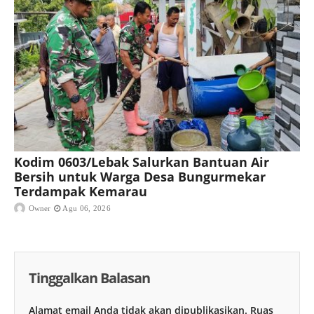
Kodim 0603/Lebak Salurkan Bantuan Air
Bersih untuk Warga Desa Bungurmekar
Terdampak Kemarau
Owner
Agu 06, 2026
Tinggalkan Balasan
Alamat email Anda tidak akan dipublikasikan.
Ruas