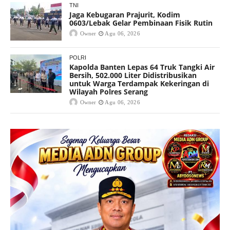
TNI
Jaga Kebugaran Prajurit, Kodim
0603/Lebak Gelar Pembinaan Fisik Rutin
Owner
Agu 06, 2026
POLRI
Kapolda Banten Lepas 64 Truk Tangki Air
Bersih, 502.000 Liter Didistribusikan
untuk Warga Terdampak Kekeringan di
Wilayah Polres Serang
Owner
Agu 06, 2026