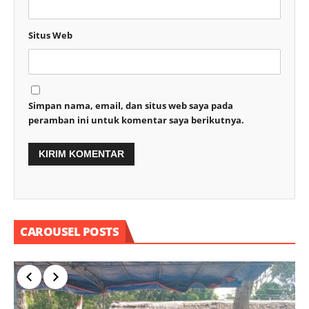
Situs Web
Simpan nama, email, dan situs web saya pada
peramban ini untuk komentar saya berikutnya.
CAROUSEL POSTS