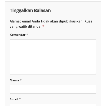
Tinggalkan Balasan
Alamat email Anda tidak akan dipublikasikan.
Ruas
yang wajib ditandai
*
Komentar
*
Nama
*
Email
*