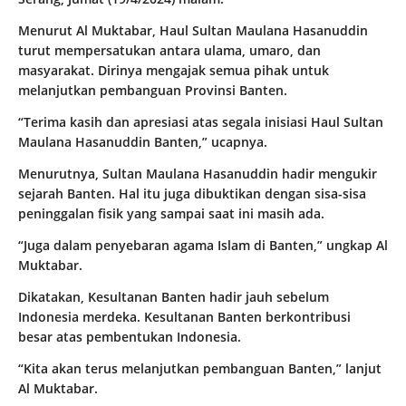
Menurut Al Muktabar, Haul Sultan Maulana Hasanuddin
turut mempersatukan antara ulama, umaro, dan
masyarakat. Dirinya mengajak semua pihak untuk
melanjutkan pembanguan Provinsi Banten.
“Terima kasih dan apresiasi atas segala inisiasi Haul Sultan
Maulana Hasanuddin Banten,” ucapnya.
Menurutnya, Sultan Maulana Hasanuddin hadir mengukir
sejarah Banten. Hal itu juga dibuktikan dengan sisa-sisa
peninggalan fisik yang sampai saat ini masih ada.
“Juga dalam penyebaran agama Islam di Banten,” ungkap Al
Muktabar.
Dikatakan, Kesultanan Banten hadir jauh sebelum
Indonesia merdeka. Kesultanan Banten berkontribusi
besar atas pembentukan Indonesia.
“Kita akan terus melanjutkan pembanguan Banten,” lanjut
Al Muktabar.