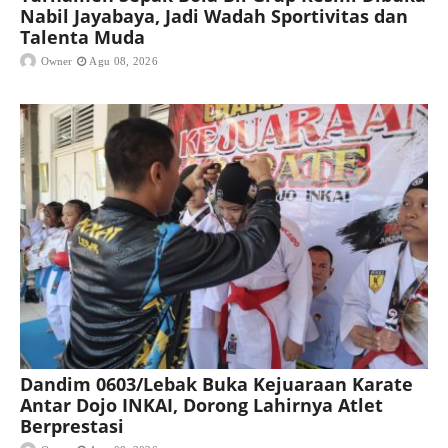
Nabil Jayabaya, Jadi Wadah Sportivitas dan
Talenta Muda
Owner
Agu 08, 2026
Dandim 0603/Lebak Buka Kejuaraan Karate
Antar Dojo INKAI, Dorong Lahirnya Atlet
Berprestasi