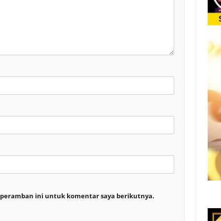
 peramban ini untuk komentar saya berikutnya.