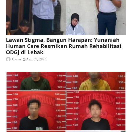
Lawan Stigma, Bangun Harapan: Yunaniah
Human Care Resmikan Rumah Rehabilitasi
ODGJ di Lebak
Owner
Agu 07, 2026