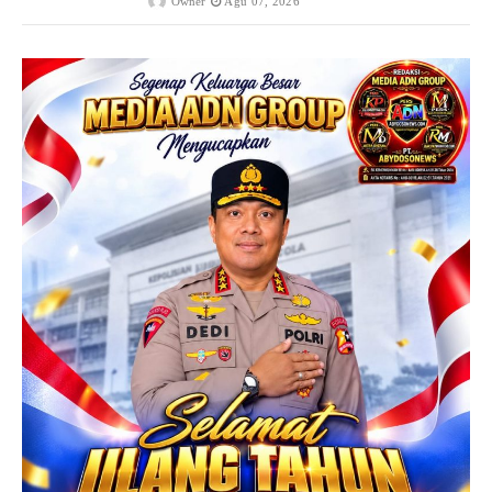
Owner
Agu 07, 2026