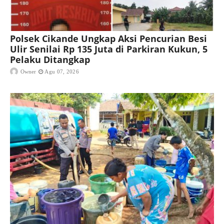
Polsek Cikande Ungkap Aksi Pencurian Besi
Ulir Senilai Rp 135 Juta di Parkiran Kukun, 5
Pelaku Ditangkap
Owner
Agu 07, 2026