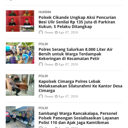
HUKRIM
Polsek Cikande Ungkap Aksi Pencurian
Besi Ulir Senilai Rp 135 Juta di Parkiran
Kukun, 5 Pelaku Ditangkap
Owner
Agu 07, 2026
POLRI
Polres Serang Salurkan 8.000 Liter Air
Bersih untuk Warga Terdampak
Kekeringan di Kecamatan Petir
Owner
Agu 07, 2026
POLRI
Kapolsek Cimarga Polres Lebak
Melaksanakan Silaturahmi Ke Kantor Desa
Cimarga
Owner
Agu 07, 2026
POLRI
Sambangi Warga Rancakalapa, Personel
Polsek Panongan Sosialisasikan Layanan
Polisi 110 dan Ajak Jaga Kamtibmas