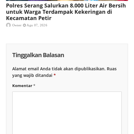
Polres Serang Salurkan 8.000 Liter Air Bersih
untuk Warga Terdampak Kekeringan di
Kecamatan Petir
Owner
Agu 07, 2026
Tinggalkan Balasan
Alamat email Anda tidak akan dipublikasikan.
Ruas
yang wajib ditandai
*
Komentar
*