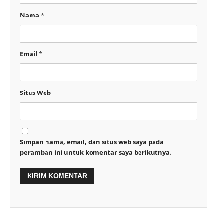
Nama
*
Email
*
Situs Web
Simpan nama, email, dan situs web saya pada
peramban ini untuk komentar saya berikutnya.