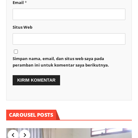
Email
*
Situs Web
Simpan nama, email, dan situs web saya pada
peramban ini untuk komentar saya berikutnya.
CAROUSEL POSTS