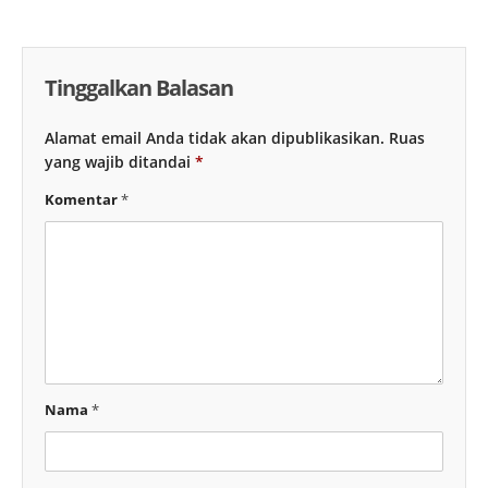
Tinggalkan Balasan
Alamat email Anda tidak akan dipublikasikan.
Ruas
yang wajib ditandai
*
Komentar
*
Nama
*