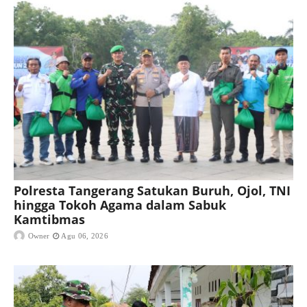
Polresta Tangerang Satukan Buruh, Ojol, TNI
hingga Tokoh Agama dalam Sabuk
Kamtibmas
Owner
Agu 06, 2026