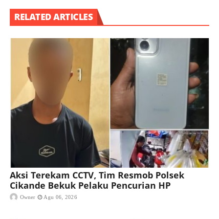
RELATED ARTICLES
Aksi Terekam CCTV, Tim Resmob Polsek
Cikande Bekuk Pelaku Pencurian HP
Owner
Agu 06, 2026