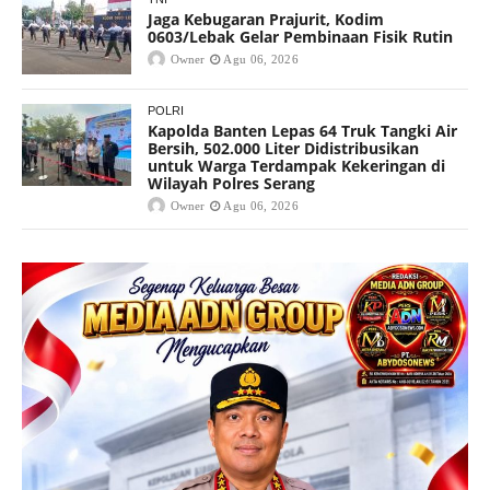
Jaga Kebugaran Prajurit, Kodim
0603/Lebak Gelar Pembinaan Fisik Rutin
Owner
Agu 06, 2026
POLRI
Kapolda Banten Lepas 64 Truk Tangki Air
Bersih, 502.000 Liter Didistribusikan
untuk Warga Terdampak Kekeringan di
Wilayah Polres Serang
Owner
Agu 06, 2026