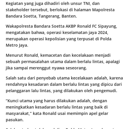
Kegiatan yang juga dihadiri oleh unsur TNI, dan
stakeholder tersebut, berlokasi di halaman Mapolresta
Bandara Soetta, Tangerang, Banten.
Wakapolresta Bandara Soetta AKBP Ronald FC Sipayung,
mengatakan bahwa, operasi keselamatan jaya 2024,
merupakan operasi kepolisian yang terpusat di Polda
Metro Jaya.
Menurut Ronald, kemacetan dan kecelakaan menjadi
sebuah permasalahan utama dalam berlalu lintas, apalagi
jika sampai merenggut nyawa seseorang.
Salah satu dari penyebab utama kecelakaan adalah, karena
rendahnya kesadaran dalam berlalu lintas yang dipicu dari
pelanggaran lalu lintas, yang dilakukan oleh pengemudi.
“Kunci utama yang harus dilakukan adalah, dengan
meningkatkan kesadaran berlalu lintas yang baik di
masyarakat,” kata Ronald usai memimpin apel gelar
pasukan.