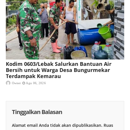
Kodim 0603/Lebak Salurkan Bantuan Air
Bersih untuk Warga Desa Bungurmekar
Terdampak Kemarau
Owner
Agu 06, 2026
Tinggalkan Balasan
Alamat email Anda tidak akan dipublikasikan.
Ruas