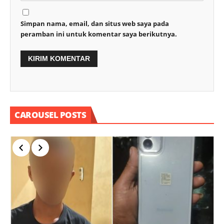
Simpan nama, email, dan situs web saya pada
peramban ini untuk komentar saya berikutnya.
CAROUSEL POSTS