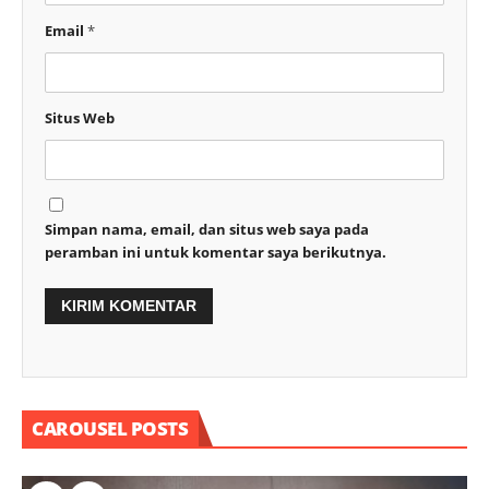
Email
*
Situs Web
Simpan nama, email, dan situs web saya pada
peramban ini untuk komentar saya berikutnya.
CAROUSEL POSTS