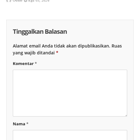
Owner
Agu 05, 2026
Tinggalkan Balasan
Alamat email Anda tidak akan dipublikasikan.
Ruas
yang wajib ditandai
*
Komentar
*
Nama
*