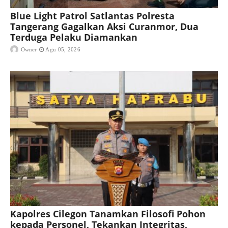
Blue Light Patrol Satlantas Polresta
Tangerang Gagalkan Aksi Curanmor, Dua
Terduga Pelaku Diamankan
Owner
Agu 05, 2026
Kapolres Cilegon Tanamkan Filosofi Pohon
kepada Personel, Tekankan Integritas,