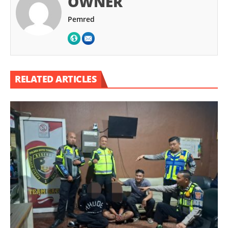
OWNER
Pemred
RELATED ARTICLES