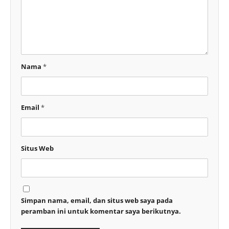
Nama
*
Email
*
Situs Web
Simpan nama, email, dan situs web saya pada
peramban ini untuk komentar saya berikutnya.