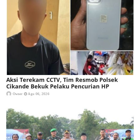
Aksi Terekam CCTV, Tim Resmob Polsek
Cikande Bekuk Pelaku Pencurian HP
Owner
Agu 06, 2026