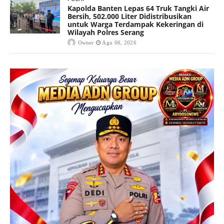
Kapolda Banten Lepas 64 Truk Tangki Air
Bersih, 502.000 Liter Didistribusikan
untuk Warga Terdampak Kekeringan di
Wilayah Polres Serang
Owner
Agu 06, 2026