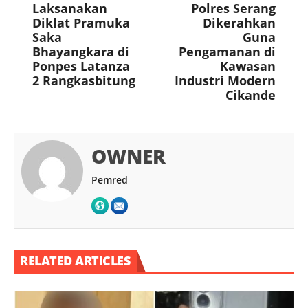
Laksanakan
Polres Serang
Diklat Pramuka
Dikerahkan
Saka
Guna
Bhayangkara di
Pengamanan di
Ponpes Latanza
Kawasan
2 Rangkasbitung
Industri Modern
Cikande
OWNER
Pemred
RELATED ARTICLES