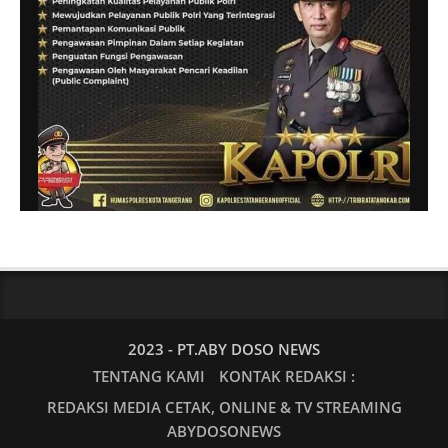
2023 - PT.ABY DOSO NEWS
TENTANG KAMI
KONTAK REDAKSI :
REDAKSI MEDIA CETAK, ONLINE & TV STREAMING
ABYDOSONEWS