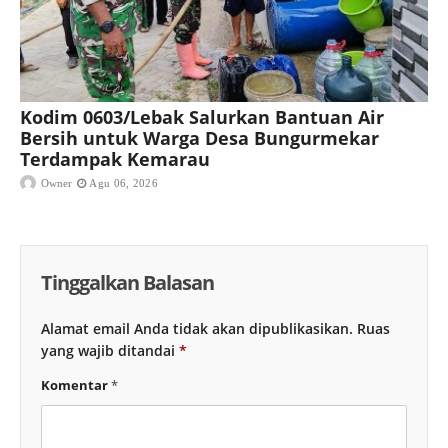
Kodim 0603/Lebak Salurkan Bantuan Air
Bersih untuk Warga Desa Bungurmekar
Terdampak Kemarau
Owner
Agu 06, 2026
Tinggalkan Balasan
Alamat email Anda tidak akan dipublikasikan.
Ruas
yang wajib ditandai
*
Komentar
*