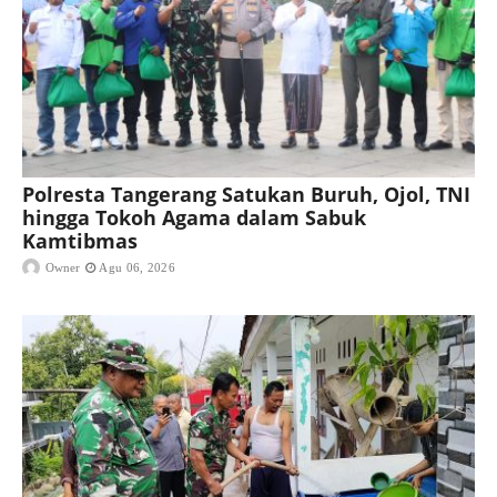
Polresta Tangerang Satukan Buruh, Ojol, TNI
hingga Tokoh Agama dalam Sabuk
Kamtibmas
Owner
Agu 06, 2026