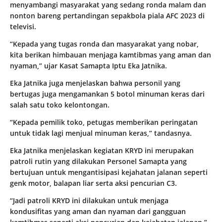
menyambangi masyarakat yang sedang ronda malam dan
nonton bareng pertandingan sepakbola piala AFC 2023 di
televisi.
“Kepada yang tugas ronda dan masyarakat yang nobar,
kita berikan himbauan menjaga kamtibmas yang aman dan
nyaman,” ujar Kasat Samapta Iptu Eka Jatnika.
Eka Jatnika juga menjelaskan bahwa personil yang
bertugas juga mengamankan 5 botol minuman keras dari
salah satu toko kelontongan.
“Kepada pemilik toko, petugas memberikan peringatan
untuk tidak lagi menjual minuman keras,” tandasnya.
Eka Jatnika menjelaskan kegiatan KRYD ini merupakan
patroli rutin yang dilakukan Personel Samapta yang
bertujuan untuk mengantisipasi kejahatan jalanan seperti
genk motor, balapan liar serta aksi pencurian C3.
“Jadi patroli KRYD ini dilakukan untuk menjaga
kondusifitas yang aman dan nyaman dari gangguan