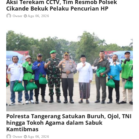
Aksi Terekam CCTV, Tim Resmob Polsek
Cikande Bekuk Pelaku Pencurian HP
Owner
Agu 06, 2026
Polresta Tangerang Satukan Buruh, Ojol, TNI
hingga Tokoh Agama dalam Sabuk
Kamtibmas
Owner
Agu 06, 2026