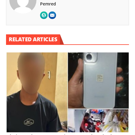
Pemred
RELATED ARTICLES