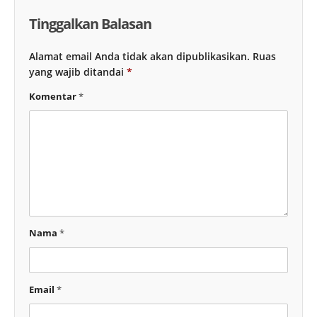
Tinggalkan Balasan
Alamat email Anda tidak akan dipublikasikan.
Ruas
yang wajib ditandai
*
Komentar
*
Nama
*
Email
*