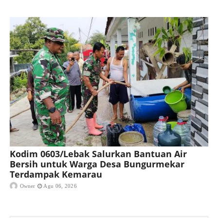
Kodim 0603/Lebak Salurkan Bantuan Air
Bersih untuk Warga Desa Bungurmekar
Terdampak Kemarau
Owner
Agu 06, 2026