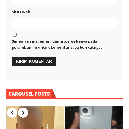
Situs Web
Simpan nama, email, dan situs web saya pada
peramban ini untuk komentar saya berikutnya.
CAROUSEL POSTS