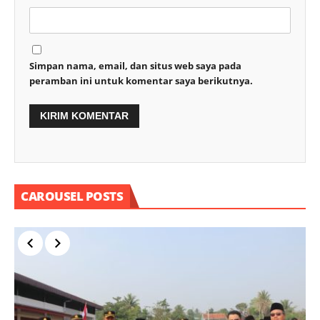
Simpan nama, email, dan situs web saya pada
peramban ini untuk komentar saya berikutnya.
CAROUSEL POSTS