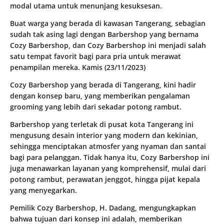
modal utama untuk menunjang kesuksesan.
Buat warga yang berada di kawasan Tangerang, sebagian
sudah tak asing lagi dengan Barbershop yang bernama
Cozy Barbershop, dan Cozy Barbershop ini menjadi salah
satu tempat favorit bagi para pria untuk merawat
penampilan mereka. Kamis (23/11/2023)
Cozy Barbershop yang berada di Tangerang, kini hadir
dengan konsep baru, yang memberikan pengalaman
grooming yang lebih dari sekadar potong rambut.
Barbershop yang terletak di pusat kota Tangerang ini
mengusung desain interior yang modern dan kekinian,
sehingga menciptakan atmosfer yang nyaman dan santai
bagi para pelanggan. Tidak hanya itu, Cozy Barbershop ini
juga menawarkan layanan yang komprehensif, mulai dari
potong rambut, perawatan jenggot, hingga pijat kepala
yang menyegarkan.
Pemilik Cozy Barbershop, H. Dadang, mengungkapkan
bahwa tujuan dari konsep ini adalah, memberikan