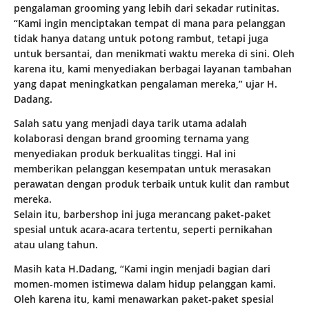
pengalaman grooming yang lebih dari sekadar rutinitas.
“Kami ingin menciptakan tempat di mana para pelanggan
tidak hanya datang untuk potong rambut, tetapi juga
untuk bersantai, dan menikmati waktu mereka di sini. Oleh
karena itu, kami menyediakan berbagai layanan tambahan
yang dapat meningkatkan pengalaman mereka,” ujar H.
Dadang.
Salah satu yang menjadi daya tarik utama adalah
kolaborasi dengan brand grooming ternama yang
menyediakan produk berkualitas tinggi. Hal ini
memberikan pelanggan kesempatan untuk merasakan
perawatan dengan produk terbaik untuk kulit dan rambut
mereka.
Selain itu, barbershop ini juga merancang paket-paket
spesial untuk acara-acara tertentu, seperti pernikahan
atau ulang tahun.
Masih kata H.Dadang, “Kami ingin menjadi bagian dari
momen-momen istimewa dalam hidup pelanggan kami.
Oleh karena itu, kami menawarkan paket-paket spesial