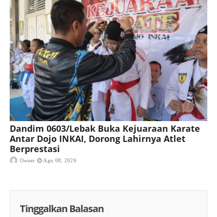
Dandim 0603/Lebak Buka Kejuaraan Karate
Antar Dojo INKAI, Dorong Lahirnya Atlet
Berprestasi
Owner
Agu 08, 2026
Tinggalkan Balasan