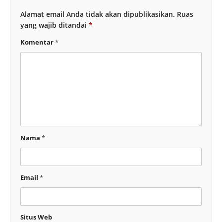
Alamat email Anda tidak akan dipublikasikan.
Ruas
yang wajib ditandai
*
Komentar
*
Nama
*
Email
*
Situs Web