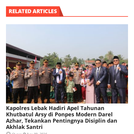
RELATED ARTICLES
Kapolres Lebak Hadiri Apel Tahunan
Khutbatul Arsy di Ponpes Modern Darel
Azhar, Tekankan Pentingnya Disiplin dan
Akhlak Santri