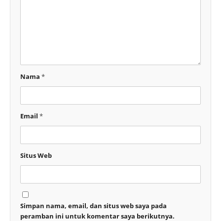
Nama
*
Email
*
Situs Web
Simpan nama, email, dan situs web saya pada
peramban ini untuk komentar saya berikutnya.