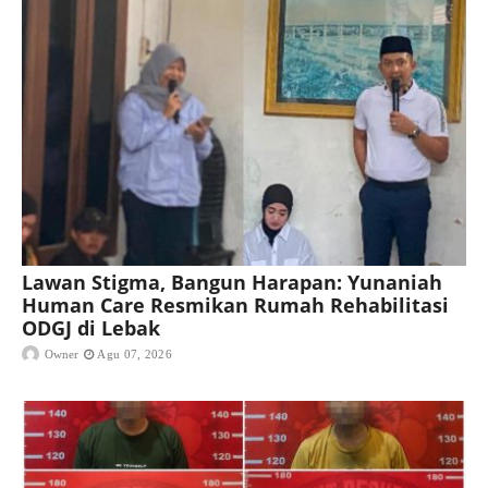
Lawan Stigma, Bangun Harapan: Yunaniah
Human Care Resmikan Rumah Rehabilitasi
ODGJ di Lebak
Owner
Agu 07, 2026