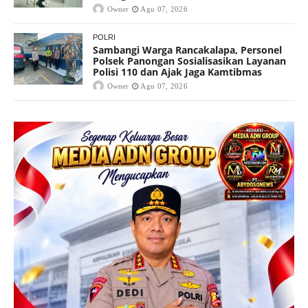
Owner
Agu 07, 2026
POLRI
Sambangi Warga Rancakalapa, Personel
Polsek Panongan Sosialisasikan Layanan
Polisi 110 dan Ajak Jaga Kamtibmas
Owner
Agu 07, 2026