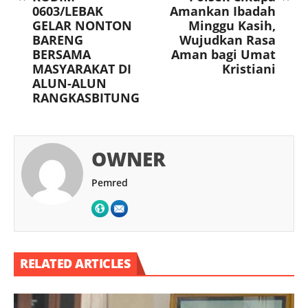
0603/LEBAK
Amankan Ibadah
GELAR NONTON
Minggu Kasih,
BARENG
Wujudkan Rasa
BERSAMA
Aman bagi Umat
MASYARAKAT DI
Kristiani
ALUN-ALUN
RANGKASBITUNG
OWNER
Pemred
RELATED ARTICLES