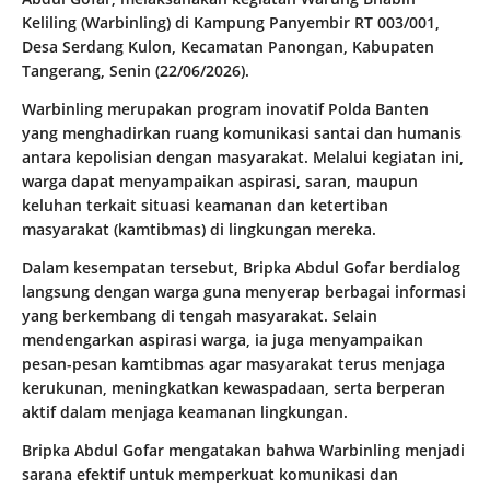
Keliling (Warbinling) di Kampung Panyembir RT 003/001,
Desa Serdang Kulon, Kecamatan Panongan, Kabupaten
Tangerang, Senin (22/06/2026).
Warbinling merupakan program inovatif Polda Banten
yang menghadirkan ruang komunikasi santai dan humanis
antara kepolisian dengan masyarakat. Melalui kegiatan ini,
warga dapat menyampaikan aspirasi, saran, maupun
keluhan terkait situasi keamanan dan ketertiban
masyarakat (kamtibmas) di lingkungan mereka.
Dalam kesempatan tersebut, Bripka Abdul Gofar berdialog
langsung dengan warga guna menyerap berbagai informasi
yang berkembang di tengah masyarakat. Selain
mendengarkan aspirasi warga, ia juga menyampaikan
pesan-pesan kamtibmas agar masyarakat terus menjaga
kerukunan, meningkatkan kewaspadaan, serta berperan
aktif dalam menjaga keamanan lingkungan.
Bripka Abdul Gofar mengatakan bahwa Warbinling menjadi
sarana efektif untuk memperkuat komunikasi dan