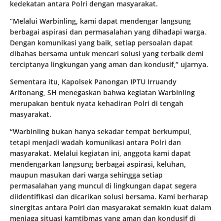
kedekatan antara Polri dengan masyarakat.
“Melalui Warbinling, kami dapat mendengar langsung
berbagai aspirasi dan permasalahan yang dihadapi warga.
Dengan komunikasi yang baik, setiap persoalan dapat
dibahas bersama untuk mencari solusi yang terbaik demi
terciptanya lingkungan yang aman dan kondusif,” ujarnya.
Sementara itu, Kapolsek Panongan IPTU Irruandy
Aritonang, SH menegaskan bahwa kegiatan Warbinling
merupakan bentuk nyata kehadiran Polri di tengah
masyarakat.
“Warbinling bukan hanya sekadar tempat berkumpul,
tetapi menjadi wadah komunikasi antara Polri dan
masyarakat. Melalui kegiatan ini, anggota kami dapat
mendengarkan langsung berbagai aspirasi, keluhan,
maupun masukan dari warga sehingga setiap
permasalahan yang muncul di lingkungan dapat segera
diidentifikasi dan dicarikan solusi bersama. Kami berharap
sinergitas antara Polri dan masyarakat semakin kuat dalam
menjaga situasi kamtibmas yang aman dan kondusif di