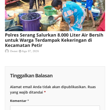
Polres Serang Salurkan 8.000 Liter Air Bersih
untuk Warga Terdampak Kekeringan di
Kecamatan Petir
Owner
Agu 07, 2026
Tinggalkan Balasan
Alamat email Anda tidak akan dipublikasikan.
Ruas
yang wajib ditandai
*
Komentar
*