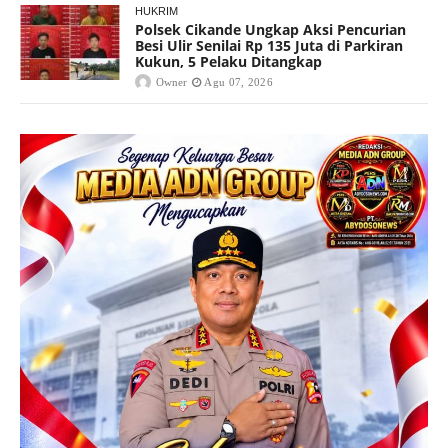
HUKRIM
Polsek Cikande Ungkap Aksi Pencurian
Besi Ulir Senilai Rp 135 Juta di Parkiran
Kukun, 5 Pelaku Ditangkap
Owner
Agu 07, 2026