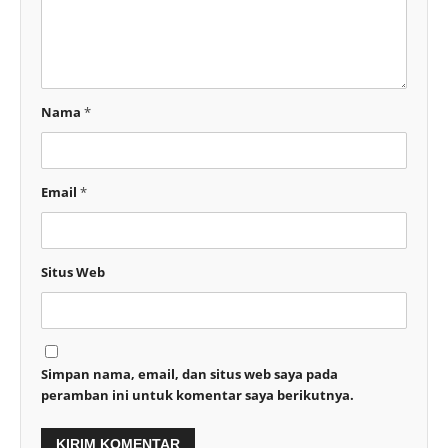
Nama
*
Email
*
Situs Web
Simpan nama, email, dan situs web saya pada
peramban ini untuk komentar saya berikutnya.