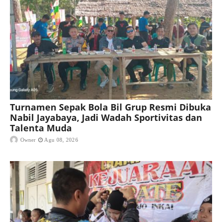
Turnamen Sepak Bola Bil Grup Resmi Dibuka
Nabil Jayabaya, Jadi Wadah Sportivitas dan
Talenta Muda
Owner
Agu 08, 2026