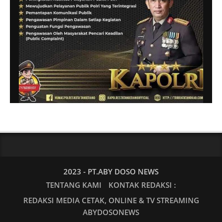
2023 - PT.ABY DOSO NEWS
TENTANG KAMI
KONTAK REDAKSI :
REDAKSI MEDIA CETAK, ONLINE & TV STREAMING
ABYDOSONEWS