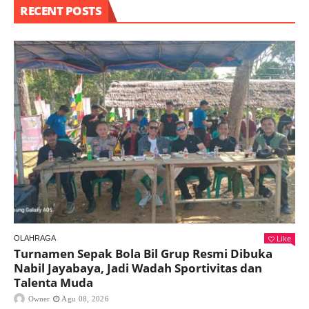
RECENT POSTS
Like
OLAHRAGA
Turnamen Sepak Bola Bil Grup Resmi Dibuka
Nabil Jayabaya, Jadi Wadah Sportivitas dan
Talenta Muda
Owner
Agu 08, 2026