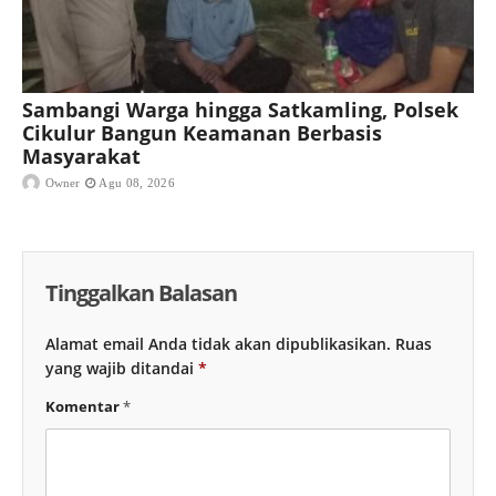
Sambangi Warga hingga Satkamling, Polsek
Cikulur Bangun Keamanan Berbasis
Masyarakat
Owner
Agu 08, 2026
Tinggalkan Balasan
Alamat email Anda tidak akan dipublikasikan.
Ruas
yang wajib ditandai
*
Komentar
*