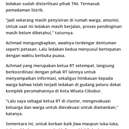
ledakan sudah disterilisasi pihak TNI. Termasuk
pemadaman listrik.
“Jadi sekarang masih penyisiran di rumah warga, amunisi.
Untuk saat ini ledakan masih berjalan, proses pendinginan
masih belum diketahui,” tuturnya.
Achmad mengungkapkan, awalnya terdengar dentuman
seperti petasan. Lalu ledakan kedua menyusul bertepatan
dengan waktu berbuka puasa.
Achmad yang merupakan ketua RT setempat, langsung
berkoordinasi dengan pihak RT lainnya untuk
menyampaikan informasi, sekaligus himbauan kepada
warga bahwa telah terjadi ledakan di gudang peluru dekat
komplek perumahannya di Kota Wisata Cibubur.
“Lalu saya sebagai ketua RT di cluster, mengevakuasi
keluarga dan warga untuk dievakuasi untuk diamankan,”
katanya.
Sementara ini, untuk korban baik jiwa maupun luka-luka,