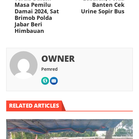
Masa Pemilu
Banten Cek
Damai 2024, Sat
Urine Sopir Bus
Brimob Polda
Jabar Beri
Himbauan
OWNER
Pemred
RELATED ARTICLES