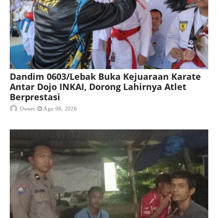
Dandim 0603/Lebak Buka Kejuaraan Karate
Antar Dojo INKAI, Dorong Lahirnya Atlet
Berprestasi
Owner
Agu 08, 2026