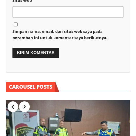
Situs Web
Simpan nama, email, dan situs web saya pada
peramban ini untuk komentar saya berikutnya.
CAROUSEL POSTS