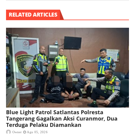
RELATED ARTICLES
Blue Light Patrol Satlantas Polresta
Tangerang Gagalkan Aksi Curanmor, Dua
Terduga Pelaku Diamankan
Owner
Agu 05, 2026