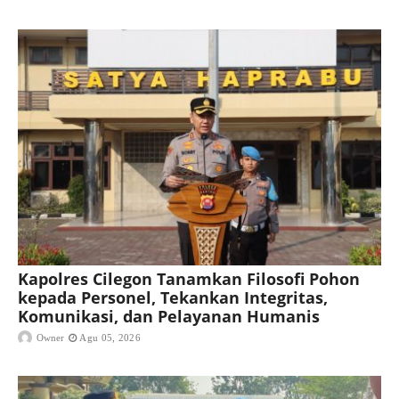
Kapolres Cilegon Tanamkan Filosofi Pohon
kepada Personel, Tekankan Integritas,
Komunikasi, dan Pelayanan Humanis
Owner
Agu 05, 2026