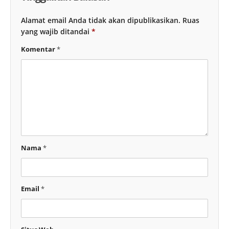
Alamat email Anda tidak akan dipublikasikan.
Ruas
yang wajib ditandai
*
Komentar
*
Nama
*
Email
*