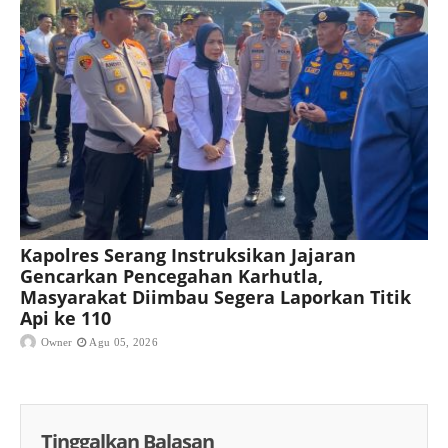
Kapolres Serang Instruksikan Jajaran
Gencarkan Pencegahan Karhutla,
Masyarakat Diimbau Segera Laporkan Titik
Api ke 110
Owner
Agu 05, 2026
Tinggalkan Balasan