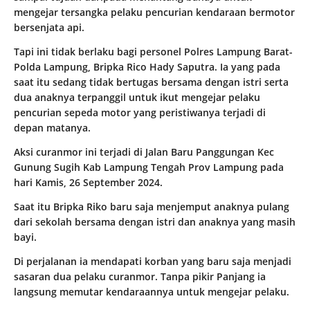
mengejar tersangka pelaku pencurian kendaraan bermotor
bersenjata api.
Tapi ini tidak berlaku bagi personel Polres Lampung Barat-
Polda Lampung, Bripka Rico Hady Saputra. Ia yang pada
saat itu sedang tidak bertugas bersama dengan istri serta
dua anaknya terpanggil untuk ikut mengejar pelaku
pencurian sepeda motor yang peristiwanya terjadi di
depan matanya.
Aksi curanmor ini terjadi di Jalan Baru Panggungan Kec
Gunung Sugih Kab Lampung Tengah Prov Lampung pada
hari Kamis, 26 September 2024.
Saat itu Bripka Riko baru saja menjemput anaknya pulang
dari sekolah bersama dengan istri dan anaknya yang masih
bayi.
Di perjalanan ia mendapati korban yang baru saja menjadi
sasaran dua pelaku curanmor. Tanpa pikir Panjang ia
langsung memutar kendaraannya untuk mengejar pelaku.