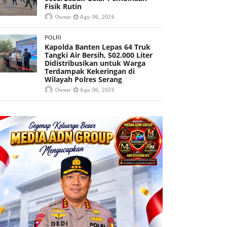
Fisik Rutin
Owner
Agu 06, 2026
POLRI
Kapolda Banten Lepas 64 Truk
Tangki Air Bersih, 502.000 Liter
Didistribusikan untuk Warga
Terdampak Kekeringan di
Wilayah Polres Serang
Owner
Agu 06, 2026