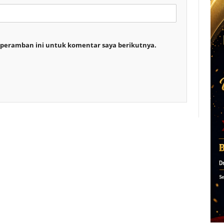
 peramban ini untuk komentar saya berikutnya.