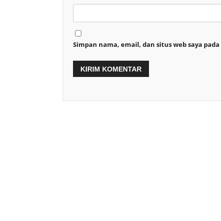
Simpan nama, email, dan situs web saya pada