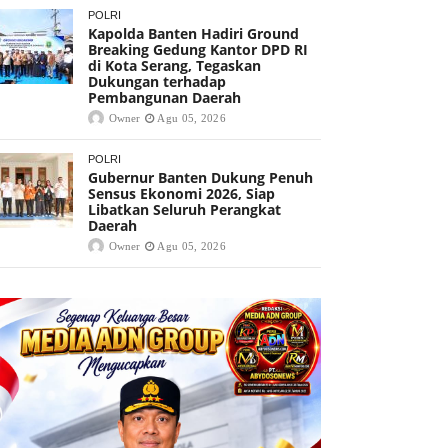
POLRI
Kapolda Banten Hadiri Ground
Breaking Gedung Kantor DPD RI
di Kota Serang, Tegaskan
Dukungan terhadap
Pembangunan Daerah
Owner
Agu 05, 2026
POLRI
Gubernur Banten Dukung Penuh
Sensus Ekonomi 2026, Siap
Libatkan Seluruh Perangkat
Daerah
Owner
Agu 05, 2026