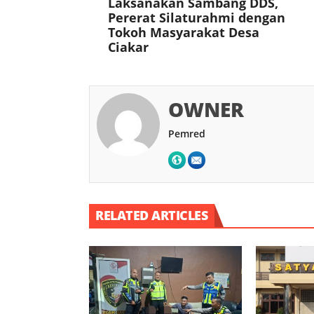
Laksanakan Sambang DDS,
Pererat Silaturahmi dengan
Tokoh Masyarakat Desa
Ciakar
OWNER
Pemred
RELATED ARTICLES