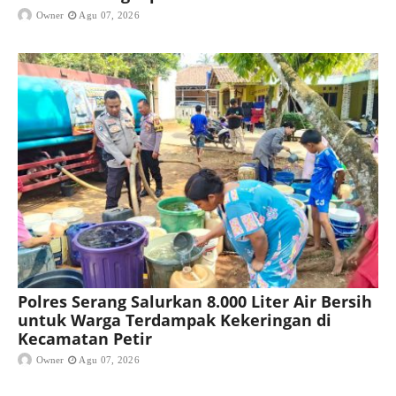
Owner
Agu 07, 2026
Polres Serang Salurkan 8.000 Liter Air Bersih
untuk Warga Terdampak Kekeringan di
Kecamatan Petir
Owner
Agu 07, 2026