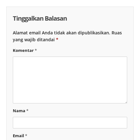
Tinggalkan Balasan
Alamat email Anda tidak akan dipublikasikan.
Ruas
yang wajib ditandai
*
Komentar
*
Nama
*
Email
*