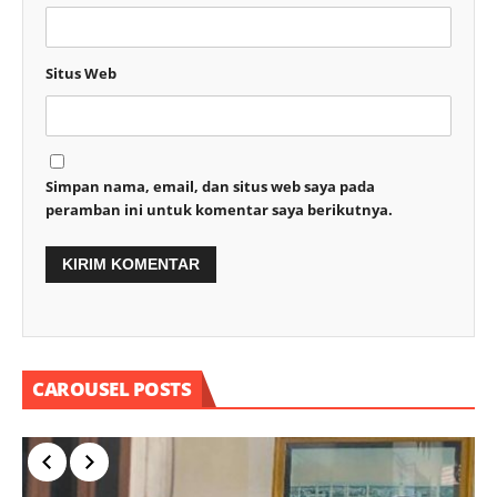
Situs Web
Simpan nama, email, dan situs web saya pada
peramban ini untuk komentar saya berikutnya.
CAROUSEL POSTS