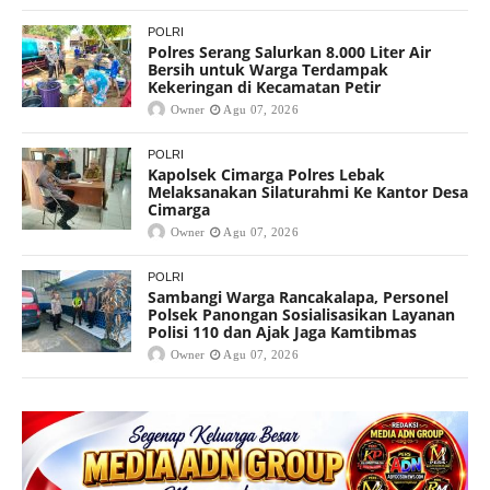
POLRI
Polres Serang Salurkan 8.000 Liter Air
Bersih untuk Warga Terdampak
Kekeringan di Kecamatan Petir
Owner
Agu 07, 2026
POLRI
Kapolsek Cimarga Polres Lebak
Melaksanakan Silaturahmi Ke Kantor Desa
Cimarga
Owner
Agu 07, 2026
POLRI
Sambangi Warga Rancakalapa, Personel
Polsek Panongan Sosialisasikan Layanan
Polisi 110 dan Ajak Jaga Kamtibmas
Owner
Agu 07, 2026