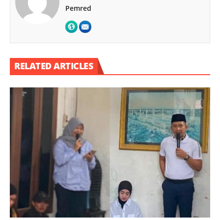
Pemred
RELATED ARTICLES