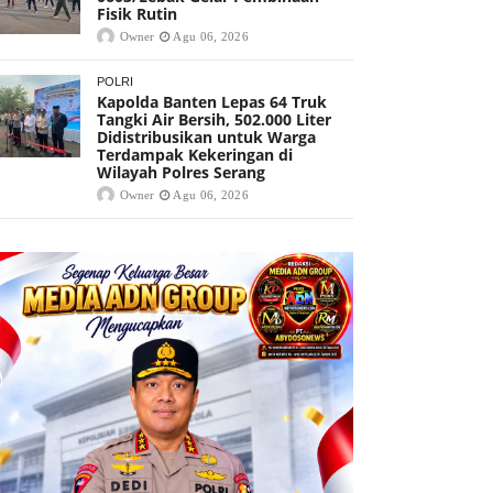
Fisik Rutin
Owner
Agu 06, 2026
POLRI
Kapolda Banten Lepas 64 Truk
Tangki Air Bersih, 502.000 Liter
Didistribusikan untuk Warga
Terdampak Kekeringan di
Wilayah Polres Serang
Owner
Agu 06, 2026