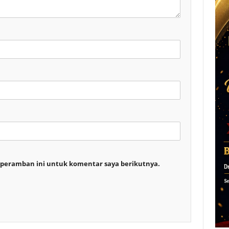
 peramban ini untuk komentar saya berikutnya.