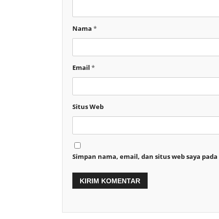
Nama
*
Email
*
Situs Web
Simpan nama, email, dan situs web saya pada