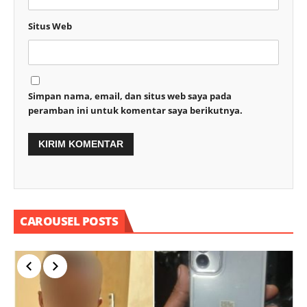
Situs Web
Simpan nama, email, dan situs web saya pada
peramban ini untuk komentar saya berikutnya.
CAROUSEL POSTS