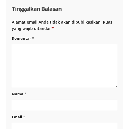
Tinggalkan Balasan
Alamat email Anda tidak akan dipublikasikan.
Ruas
yang wajib ditandai
*
Komentar
*
Nama
*
Email
*