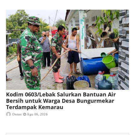
Kodim 0603/Lebak Salurkan Bantuan Air
Bersih untuk Warga Desa Bungurmekar
Terdampak Kemarau
Owner
Agu 06, 2026