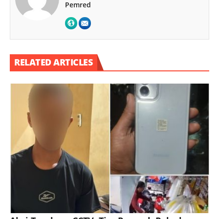
Pemred
RELATED ARTICLES