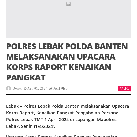
POLRES LEBAK POLDA BANTEN
MELAKSANAKAN UPACARA
KORPS RAPORT KENAIKAN
PANGKAT
LIKE
Owner
Apr 01, 2024
Polri
0
Lebak – Polres Lebak Polda Banten melaksanakan Upacara
Korps Raport, Kenaikan Pangkat Pengabdian Personel
Polres Lebak TMT 1 April 2024 di Lapangan Mapolres
Lebak. Senin (1/4/2024).
Upacara Korps Raport Kenaikan Pangkat Pengabdian,