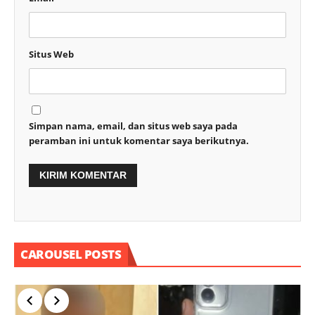
Situs Web
Simpan nama, email, dan situs web saya pada
peramban ini untuk komentar saya berikutnya.
CAROUSEL POSTS