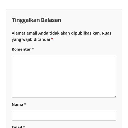
Tinggalkan Balasan
Alamat email Anda tidak akan dipublikasikan.
Ruas
yang wajib ditandai
*
Komentar
*
Nama
*
Email
*