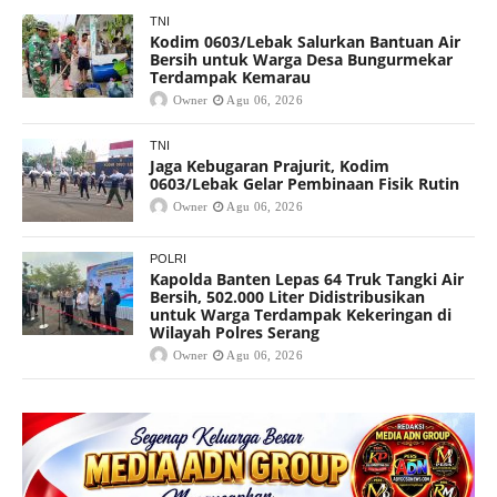
TNI
Kodim 0603/Lebak Salurkan Bantuan Air
Bersih untuk Warga Desa Bungurmekar
Terdampak Kemarau
Owner
Agu 06, 2026
TNI
Jaga Kebugaran Prajurit, Kodim
0603/Lebak Gelar Pembinaan Fisik Rutin
Owner
Agu 06, 2026
POLRI
Kapolda Banten Lepas 64 Truk Tangki Air
Bersih, 502.000 Liter Didistribusikan
untuk Warga Terdampak Kekeringan di
Wilayah Polres Serang
Owner
Agu 06, 2026