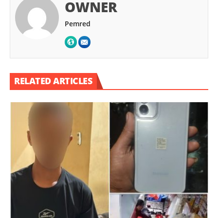
OWNER
Pemred
RELATED ARTICLES