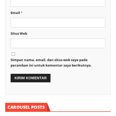
Email
*
Situs Web
Simpan nama, email, dan situs web saya pada
peramban ini untuk komentar saya berikutnya.
CAROUSEL POSTS