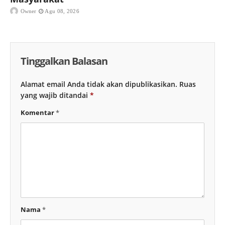
Owner
Agu 08, 2026
Tinggalkan Balasan
Alamat email Anda tidak akan dipublikasikan.
Ruas
yang wajib ditandai
*
Komentar
*
Nama
*