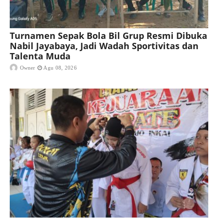
Turnamen Sepak Bola Bil Grup Resmi Dibuka
Nabil Jayabaya, Jadi Wadah Sportivitas dan
Talenta Muda
Owner
Agu 08, 2026