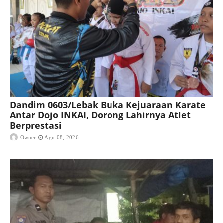
Dandim 0603/Lebak Buka Kejuaraan Karate
Antar Dojo INKAI, Dorong Lahirnya Atlet
Berprestasi
Owner
Agu 08, 2026