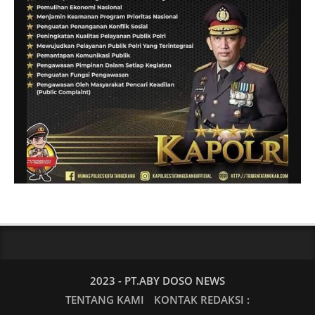
2023 - PT.ABY DOSO NEWS
TENTANG KAMI
KONTAK REDAKSI :