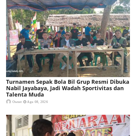
Turnamen Sepak Bola Bil Grup Resmi Dibuka
Nabil Jayabaya, Jadi Wadah Sportivitas dan
Talenta Muda
Owner
Agu 08, 2026