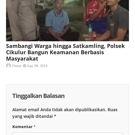
Sambangi Warga hingga Satkamling, Polsek
Cikulur Bangun Keamanan Berbasis
Masyarakat
Owner
Agu 08, 2026
Tinggalkan Balasan
Alamat email Anda tidak akan dipublikasikan.
Ruas
yang wajib ditandai
*
Komentar
*