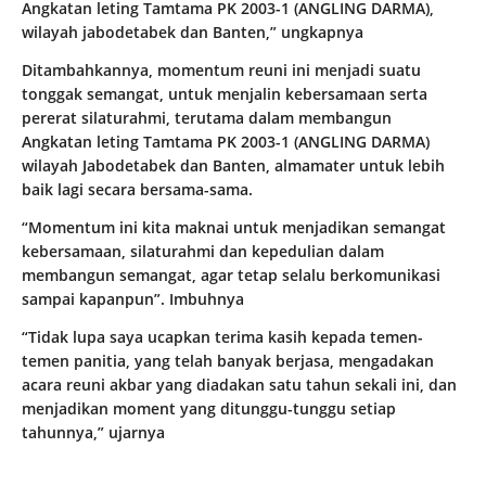
Angkatan leting Tamtama PK 2003-1 (ANGLING DARMA),
wilayah jabodetabek dan Banten,” ungkapnya
Ditambahkannya, momentum reuni ini menjadi suatu
tonggak semangat, untuk menjalin kebersamaan serta
pererat silaturahmi, terutama dalam membangun
Angkatan leting Tamtama PK 2003-1 (ANGLING DARMA)
wilayah Jabodetabek dan Banten, almamater untuk lebih
baik lagi secara bersama-sama.
“Momentum ini kita maknai untuk menjadikan semangat
kebersamaan, silaturahmi dan kepedulian dalam
membangun semangat, agar tetap selalu berkomunikasi
sampai kapanpun”. Imbuhnya
“Tidak lupa saya ucapkan terima kasih kepada temen-
temen panitia, yang telah banyak berjasa, mengadakan
acara reuni akbar yang diadakan satu tahun sekali ini, dan
menjadikan moment yang ditunggu-tunggu setiap
tahunnya,” ujarnya