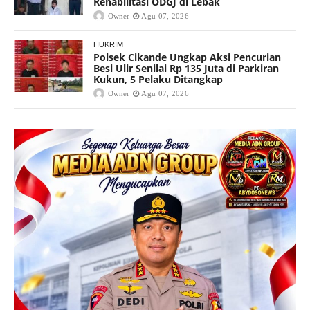
Rehabilitasi ODGJ di Lebak
Owner
Agu 07, 2026
HUKRIM
Polsek Cikande Ungkap Aksi Pencurian
Besi Ulir Senilai Rp 135 Juta di Parkiran
Kukun, 5 Pelaku Ditangkap
Owner
Agu 07, 2026