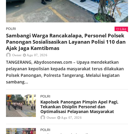
Like
POLRI
Sambangi Warga Rancakalapa, Personel Polsek
Panongan Sosialisasikan Layanan Polisi 110 dan
Ajak Jaga Kamtibmas
Owner
Agu 07, 2026
TANGERANG, Abydosonews.com – Upaya mendekatkan
pelayanan kepolisian kepada masyarakat terus dilakukan
Polsek Panongan, Polresta Tangerang. Melalui kegiatan
sambang...
POLRI
Kapolsek Panongan Pimpin Apel Pagi,
Tekankan Disiplin Personel dan
Optimalisasi Pelayanan Masyarakat
Owner
Agu 07, 2026
POLRI