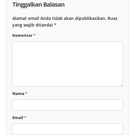
Tinggalkan Balasan
Alamat email Anda tidak akan dipublikasikan.
Ruas
yang wajib ditandai
*
Komentar
*
Nama
*
Email
*