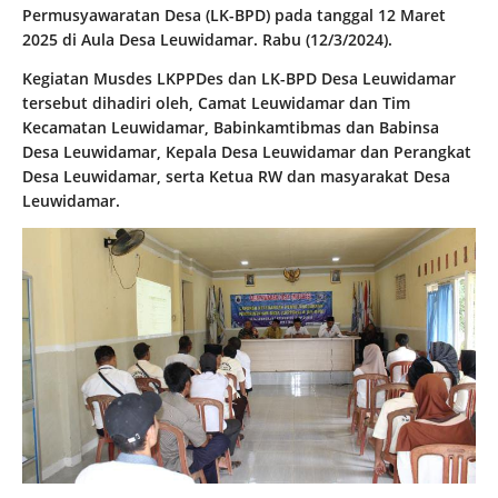
Permusyawaratan Desa (LK-BPD) pada tanggal 12 Maret
2025 di Aula Desa Leuwidamar. Rabu (12/3/2024).
Kegiatan Musdes LKPPDes dan LK-BPD Desa Leuwidamar
tersebut dihadiri oleh, Camat Leuwidamar dan Tim
Kecamatan Leuwidamar, Babinkamtibmas dan Babinsa
Desa Leuwidamar, Kepala Desa Leuwidamar dan Perangkat
Desa Leuwidamar, serta Ketua RW dan masyarakat Desa
Leuwidamar.