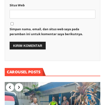
Situs Web
Simpan nama, email, dan situs web saya pada
peramban ini untuk komentar saya berikutnya.
CAROUSEL POSTS