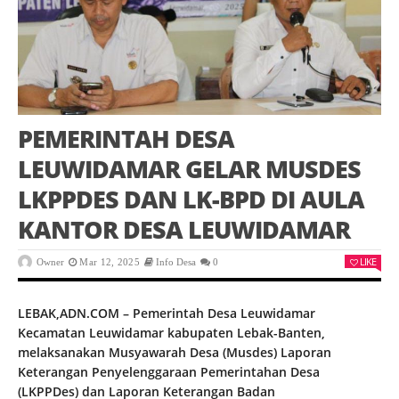
PEMERINTAH DESA
LEUWIDAMAR GELAR MUSDES
LKPPDES DAN LK-BPD DI AULA
KANTOR DESA LEUWIDAMAR
LIKE
Owner
Mar 12, 2025
Info Desa
0
LEBAK,ADN.COM – Pemerintah Desa Leuwidamar
Kecamatan Leuwidamar kabupaten Lebak-Banten,
melaksanakan Musyawarah Desa (Musdes) Laporan
Keterangan Penyelenggaraan Pemerintahan Desa
(LKPPDes) dan Laporan Keterangan Badan