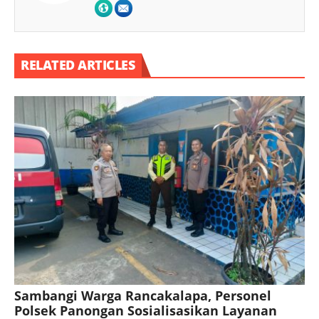
RELATED ARTICLES
Sambangi Warga Rancakalapa, Personel
Polsek Panongan Sosialisasikan Layanan