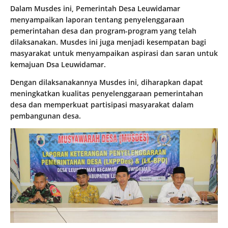
Dalam Musdes ini, Pemerintah Desa Leuwidamar
menyampaikan laporan tentang penyelenggaraan
pemerintahan desa dan program-program yang telah
dilaksanakan. Musdes ini juga menjadi kesempatan bagi
masyarakat untuk menyampaikan aspirasi dan saran untuk
kemajuan Dsa Leuwidamar.
Dengan dilaksanakannya Musdes ini, diharapkan dapat
meningkatkan kualitas penyelenggaraan pemerintahan
desa dan memperkuat partisipasi masyarakat dalam
pembangunan desa.