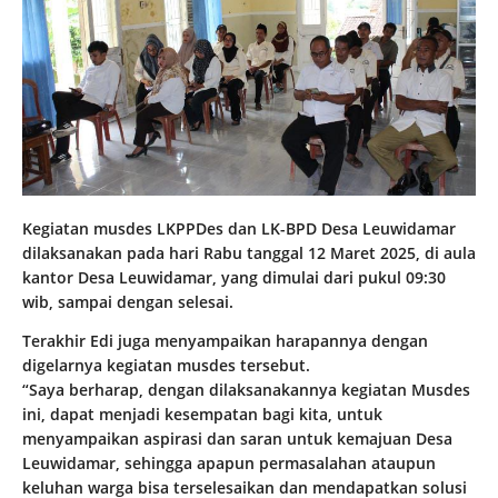
Kegiatan musdes LKPPDes dan LK-BPD Desa Leuwidamar
dilaksanakan pada hari Rabu tanggal 12 Maret 2025, di aula
kantor Desa Leuwidamar, yang dimulai dari pukul 09:30
wib, sampai dengan selesai.
Terakhir Edi juga menyampaikan harapannya dengan
digelarnya kegiatan musdes tersebut.
“Saya berharap, dengan dilaksanakannya kegiatan Musdes
ini, dapat menjadi kesempatan bagi kita, untuk
menyampaikan aspirasi dan saran untuk kemajuan Desa
Leuwidamar, sehingga apapun permasalahan ataupun
keluhan warga bisa terselesaikan dan mendapatkan solusi