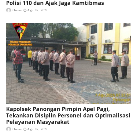
Polisi 110 dan Ajak Jaga Kamtibmas
Owner
Agu 07, 2026
Kapolsek Panongan Pimpin Apel Pagi,
Tekankan Disiplin Personel dan Optimalisasi
Pelayanan Masyarakat
Owner
Agu 07, 2026