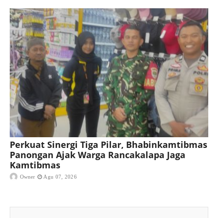
Perkuat Sinergi Tiga Pilar, Bhabinkamtibmas
Panongan Ajak Warga Rancakalapa Jaga
Kamtibmas
Owner
Agu 07, 2026