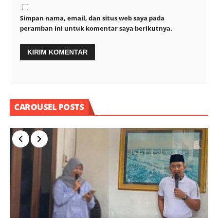
Simpan nama, email, dan situs web saya pada
peramban ini untuk komentar saya berikutnya.
CAROUSEL POSTS