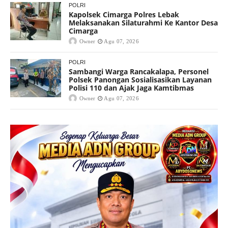
POLRI
Kapolsek Cimarga Polres Lebak
Melaksanakan Silaturahmi Ke Kantor Desa
Cimarga
Owner
Agu 07, 2026
POLRI
Sambangi Warga Rancakalapa, Personel
Polsek Panongan Sosialisasikan Layanan
Polisi 110 dan Ajak Jaga Kamtibmas
Owner
Agu 07, 2026