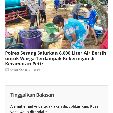
Polres Serang Salurkan 8.000 Liter Air Bersih
untuk Warga Terdampak Kekeringan di
Kecamatan Petir
Owner
Agu 07, 2026
Tinggalkan Balasan
Alamat email Anda tidak akan dipublikasikan.
Ruas
yang wajib ditandai
*