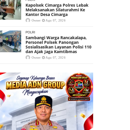
Kapolsek Cimarga Polres Lebak
Melaksanakan Silaturahmi Ke
Kantor Desa Cimarga
Owner
Agu 07, 2026
POLRI
Sambangi Warga Rancakalapa,
Personel Polsek Panongan
Sosialisasikan Layanan Polisi 110
dan Ajak Jaga Kamtibmas
Owner
Agu 07, 2026