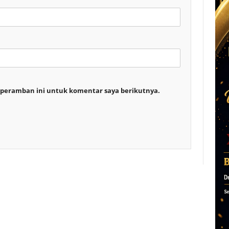
 peramban ini untuk komentar saya berikutnya.