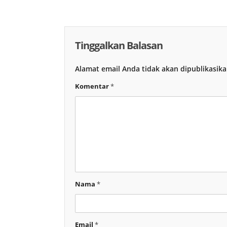
Tinggalkan Balasan
Alamat email Anda tidak akan dipublikasika
Komentar
*
Nama
*
Email
*