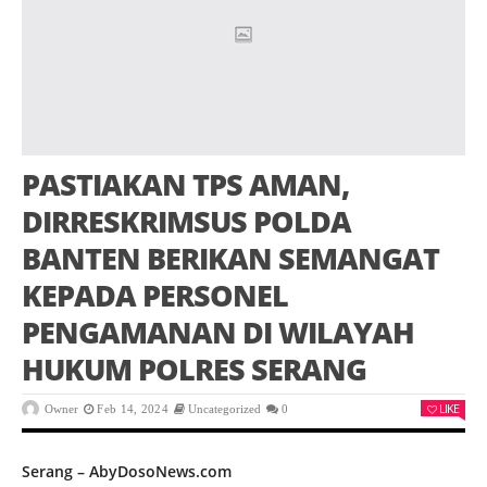
PASTIAKAN TPS AMAN,
DIRRESKRIMSUS POLDA
BANTEN BERIKAN SEMANGAT
KEPADA PERSONEL
PENGAMANAN DI WILAYAH
HUKUM POLRES SERANG
LIKE
Owner
Feb 14, 2024
Uncategorized
0
Serang – AbyDosoNews.com