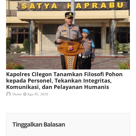
Kapolres Cilegon Tanamkan Filosofi Pohon
kepada Personel, Tekankan Integritas,
Komunikasi, dan Pelayanan Humanis
Owner
Agu 05, 2026
Tinggalkan Balasan