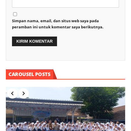
Simpan nama, email, dan situs web saya pada
peramban ini untuk komentar saya berikutnya.
CAROUSEL POSTS