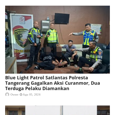
Blue Light Patrol Satlantas Polresta
Tangerang Gagalkan Aksi Curanmor, Dua
Terduga Pelaku Diamankan
Owner
Agu 05, 2026