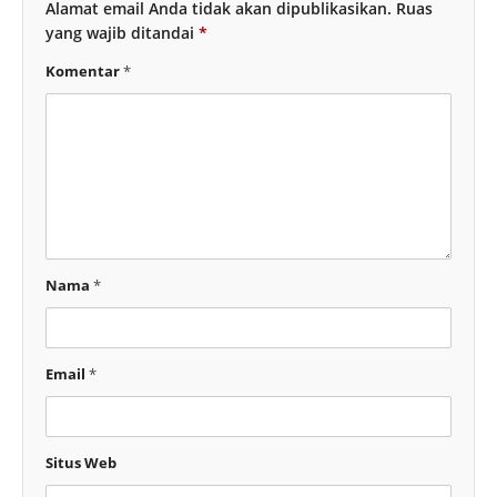
Alamat email Anda tidak akan dipublikasikan.
Ruas
yang wajib ditandai
*
Komentar
*
Nama
*
Email
*
Situs Web