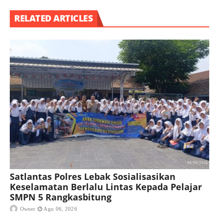
RELATED ARTICLES
Satlantas Polres Lebak Sosialisasikan
Keselamatan Berlalu Lintas Kepada Pelajar
SMPN 5 Rangkasbitung
Owner
Agu 06, 2026