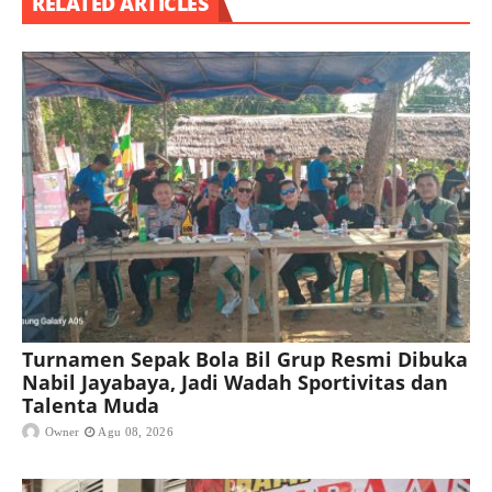
RELATED ARTICLES
Turnamen Sepak Bola Bil Grup Resmi Dibuka
Nabil Jayabaya, Jadi Wadah Sportivitas dan
Talenta Muda
Owner
Agu 08, 2026