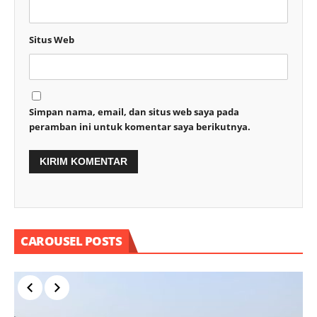
Situs Web
Simpan nama, email, dan situs web saya pada
peramban ini untuk komentar saya berikutnya.
CAROUSEL POSTS