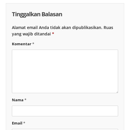
Tinggalkan Balasan
Alamat email Anda tidak akan dipublikasikan.
Ruas
yang wajib ditandai
*
Komentar
*
Nama
*
Email
*