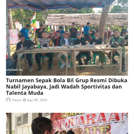
Turnamen Sepak Bola Bil Grup Resmi Dibuka
Nabil Jayabaya, Jadi Wadah Sportivitas dan
Talenta Muda
Owner
Agu 08, 2026