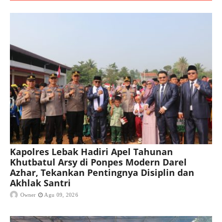
Kapolres Lebak Hadiri Apel Tahunan
Khutbatul Arsy di Ponpes Modern Darel
Azhar, Tekankan Pentingnya Disiplin dan
Akhlak Santri
Owner
Agu 09, 2026