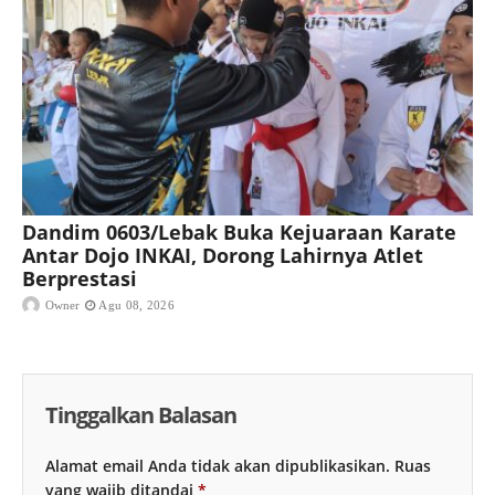
Dandim 0603/Lebak Buka Kejuaraan Karate
Antar Dojo INKAI, Dorong Lahirnya Atlet
Berprestasi
Owner
Agu 08, 2026
Tinggalkan Balasan
Alamat email Anda tidak akan dipublikasikan.
Ruas
yang wajib ditandai
*