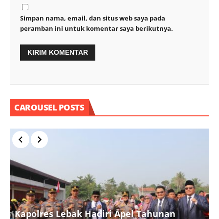
Simpan nama, email, dan situs web saya pada
peramban ini untuk komentar saya berikutnya.
CAROUSEL POSTS
Kapolres Lebak Hadiri Apel Tahunan