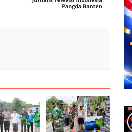
Pangda Banten