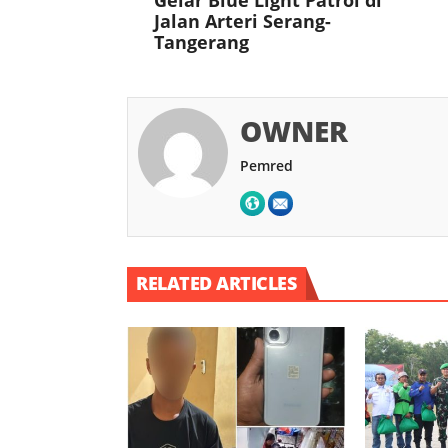
Jalan Arteri Serang-
Tangerang
OWNER
Pemred
RELATED ARTICLES