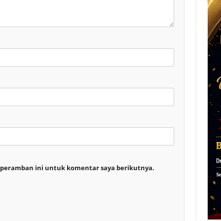
 peramban ini untuk komentar saya berikutnya.