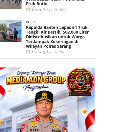
Fisik Rutin
Owner
Agu 06, 2026
POLRI
Kapolda Banten Lepas 64 Truk
Tangki Air Bersih, 502.000 Liter
Didistribusikan untuk Warga
Terdampak Kekeringan di
Wilayah Polres Serang
Owner
Agu 06, 2026