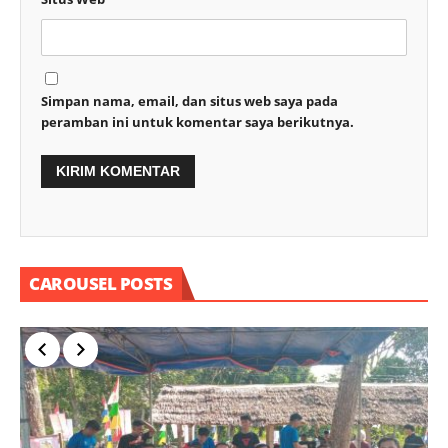
Simpan nama, email, dan situs web saya pada
peramban ini untuk komentar saya berikutnya.
CAROUSEL POSTS