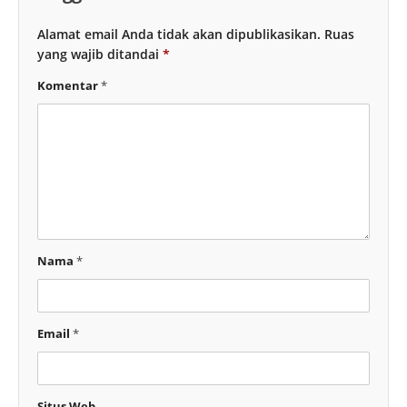
Alamat email Anda tidak akan dipublikasikan.
Ruas
yang wajib ditandai
*
Komentar
*
Nama
*
Email
*
Situs Web