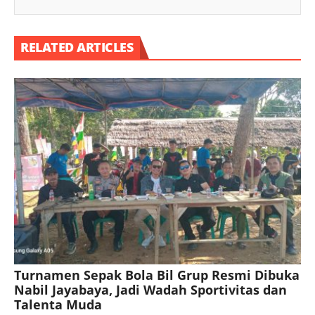
RELATED ARTICLES
Turnamen Sepak Bola Bil Grup Resmi Dibuka
Nabil Jayabaya, Jadi Wadah Sportivitas dan
Talenta Muda