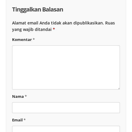
Tinggalkan Balasan
Alamat email Anda tidak akan dipublikasikan.
Ruas
yang wajib ditandai
*
Komentar
*
Nama
*
Email
*