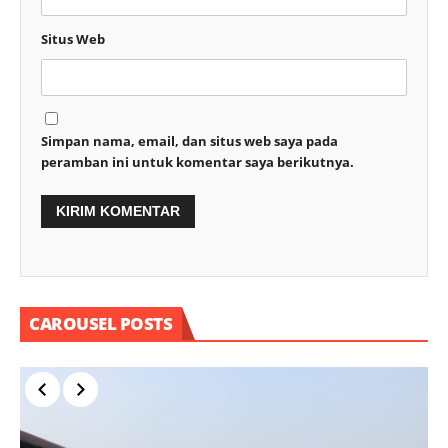
Situs Web
Simpan nama, email, dan situs web saya pada
peramban ini untuk komentar saya berikutnya.
CAROUSEL POSTS