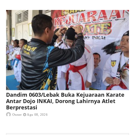
Dandim 0603/Lebak Buka Kejuaraan Karate
Antar Dojo INKAI, Dorong Lahirnya Atlet
Berprestasi
Owner
Agu 08, 2026