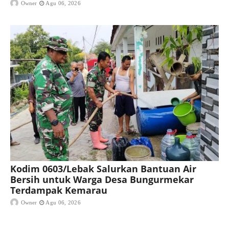
Owner
Agu 06, 2026
Kodim 0603/Lebak Salurkan Bantuan Air
Bersih untuk Warga Desa Bungurmekar
Terdampak Kemarau
Owner
Agu 06, 2026