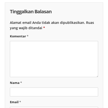
Tinggalkan Balasan
Alamat email Anda tidak akan dipublikasikan.
Ruas
yang wajib ditandai
*
Komentar
*
Nama
*
Email
*