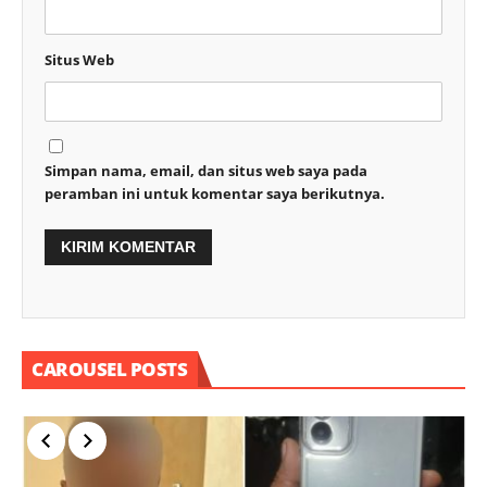
Situs Web
Simpan nama, email, dan situs web saya pada
peramban ini untuk komentar saya berikutnya.
CAROUSEL POSTS