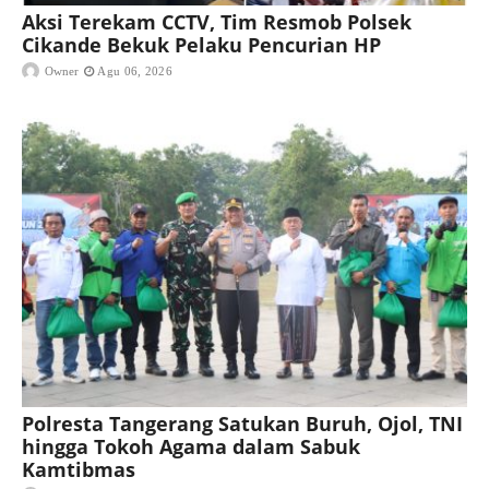
Aksi Terekam CCTV, Tim Resmob Polsek
Cikande Bekuk Pelaku Pencurian HP
Owner
Agu 06, 2026
Polresta Tangerang Satukan Buruh, Ojol, TNI
hingga Tokoh Agama dalam Sabuk
Kamtibmas