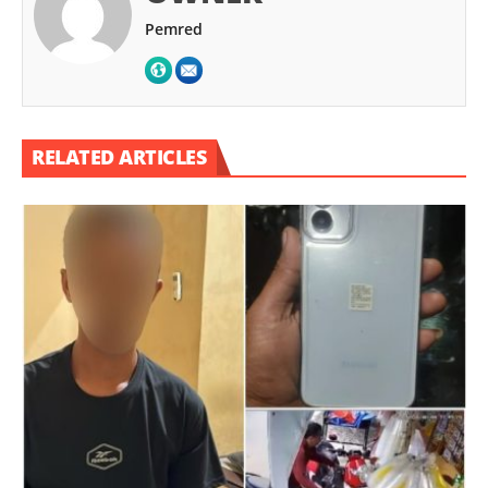
Pemred
RELATED ARTICLES