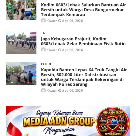
Kodim 0603/Lebak Salurkan Bantuan Air
Bersih untuk Warga Desa Bungurmekar
Terdampak Kemarau
Owner
Agu 06, 2026
TNI
Jaga Kebugaran Prajurit, Kodim
0603/Lebak Gelar Pembinaan Fisik Rutin
Owner
Agu 06, 2026
POLRI
Kapolda Banten Lepas 64 Truk Tangki Air
Bersih, 502.000 Liter Didistribusikan
untuk Warga Terdampak Kekeringan di
Wilayah Polres Serang
Owner
Agu 06, 2026