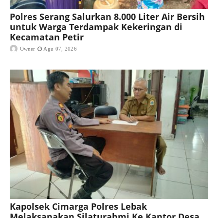
Polres Serang Salurkan 8.000 Liter Air Bersih
untuk Warga Terdampak Kekeringan di
Kecamatan Petir
Owner
Agu 07, 2026
Kapolsek Cimarga Polres Lebak
Melaksanakan Silaturahmi Ke Kantor Desa