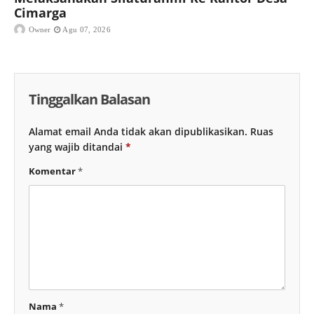
Cimarga
Owner
Agu 07, 2026
Tinggalkan Balasan
Alamat email Anda tidak akan dipublikasikan.
Ruas
yang wajib ditandai
*
Komentar
*
Nama
*