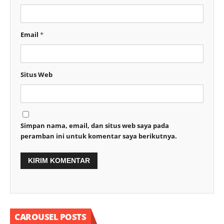
Email
*
Situs Web
Simpan nama, email, dan situs web saya pada
peramban ini untuk komentar saya berikutnya.
CAROUSEL POSTS