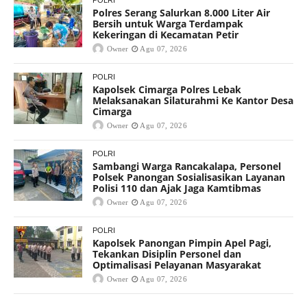
Polres Serang Salurkan 8.000 Liter Air
Bersih untuk Warga Terdampak
Kekeringan di Kecamatan Petir
Owner
Agu 07, 2026
POLRI
Kapolsek Cimarga Polres Lebak
Melaksanakan Silaturahmi Ke Kantor Desa
Cimarga
Owner
Agu 07, 2026
POLRI
Sambangi Warga Rancakalapa, Personel
Polsek Panongan Sosialisasikan Layanan
Polisi 110 dan Ajak Jaga Kamtibmas
Owner
Agu 07, 2026
POLRI
Kapolsek Panongan Pimpin Apel Pagi,
Tekankan Disiplin Personel dan
Optimalisasi Pelayanan Masyarakat
Owner
Agu 07, 2026