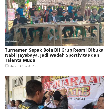
Turnamen Sepak Bola Bil Grup Resmi Dibuka
Nabil Jayabaya, Jadi Wadah Sportivitas dan
Talenta Muda
Owner
Agu 08, 2026