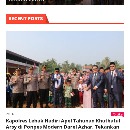
RECENT POSTS
Like
POLRI
Kapolres Lebak Hadiri Apel Tahunan Khutbatul
Arsy di Ponpes Modern Darel Azhar, Tekankan