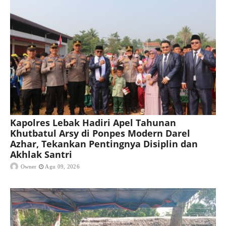
Kapolres Lebak Hadiri Apel Tahunan
Khutbatul Arsy di Ponpes Modern Darel
Azhar, Tekankan Pentingnya Disiplin dan
Akhlak Santri
Owner
Agu 09, 2026