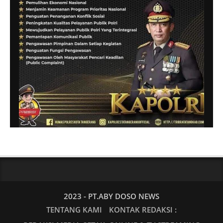
2023 - PT.ABY DOSO NEWS
TENTANG KAMI
KONTAK REDAKSI :