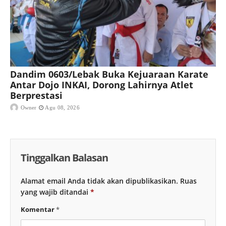
Dandim 0603/Lebak Buka Kejuaraan Karate
Antar Dojo INKAI, Dorong Lahirnya Atlet
Berprestasi
Owner
Agu 08, 2026
Tinggalkan Balasan
Alamat email Anda tidak akan dipublikasikan.
Ruas
yang wajib ditandai
*
Komentar
*