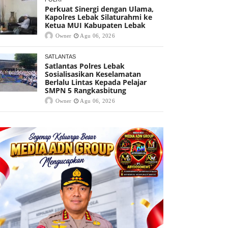
Perkuat Sinergi dengan Ulama,
Kapolres Lebak Silaturahmi ke
Ketua MUI Kabupaten Lebak
Owner
Agu 06, 2026
SATLANTAS
Satlantas Polres Lebak
Sosialisasikan Keselamatan
Berlalu Lintas Kepada Pelajar
SMPN 5 Rangkasbitung
Owner
Agu 06, 2026