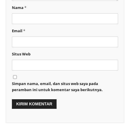
Nama
*
Email
*
Situs Web
Simpan nama, email, dan situs web saya pada
peramban ini untuk komentar saya berikutnya.