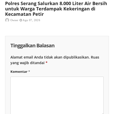
Polres Serang Salurkan 8.000 Liter Air Bersih
untuk Warga Terdampak Kekeringan di
Kecamatan Petir
Owner
Agu 07, 2026
Tinggalkan Balasan
Alamat email Anda tidak akan dipublikasikan.
Ruas
yang wajib ditandai
*
Komentar
*