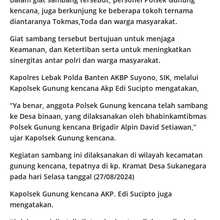
kencana, juga berkunjung ke beberapa tokoh ternama
diantaranya Tokmas,Toda dan warga masyarakat.
Giat sambang tersebut bertujuan untuk menjaga
Keamanan, dan Ketertiban serta untuk meningkatkan
sinergitas antar polri dan warga masyarakat.
Kapolres Lebak Polda Banten AKBP Suyono, SIK, melalui
Kapolsek Gunung kencana Akp Edi Sucipto mengatakan,
“Ya benar, anggota Polsek Gunung kencana telah sambang
ke Desa binaan, yang dilaksanakan oleh bhabinkamtibmas
Polsek Gunung kencana Brigadir Alpin David Setiawan,”
ujar Kapolsek Gunung kencana.
Kegiatan sambang ini dilaksanakan di wilayah kecamatan
gunung kencana, tepatnya di kp. Kramat Desa Sukanegara
pada hari Selasa tanggal (27/08/2024)
Kapolsek Gunung kencana AKP. Edi Sucipto juga
mengatakan.