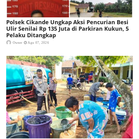
Polsek Cikande Ungkap Aksi Pencurian Besi
Ulir Senilai Rp 135 Juta di Parkiran Kukun, 5
Pelaku Ditangkap
Owner
Agu 07, 2026