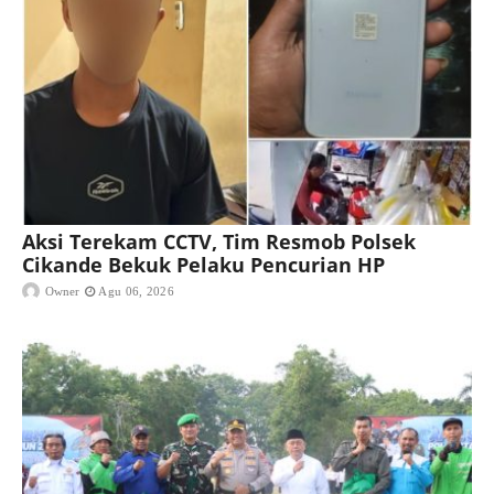
Aksi Terekam CCTV, Tim Resmob Polsek
Cikande Bekuk Pelaku Pencurian HP
Owner
Agu 06, 2026