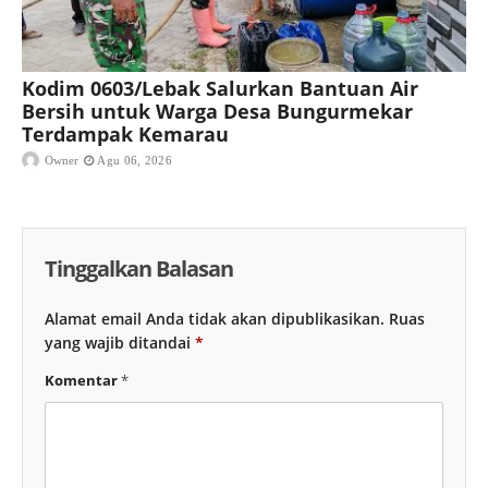
Kodim 0603/Lebak Salurkan Bantuan Air
Bersih untuk Warga Desa Bungurmekar
Terdampak Kemarau
Owner
Agu 06, 2026
Tinggalkan Balasan
Alamat email Anda tidak akan dipublikasikan.
Ruas
yang wajib ditandai
*
Komentar
*