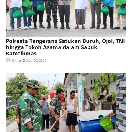
Polresta Tangerang Satukan Buruh, Ojol, TNI
hingga Tokoh Agama dalam Sabuk
Kamtibmas
Owner
Agu 06, 2026