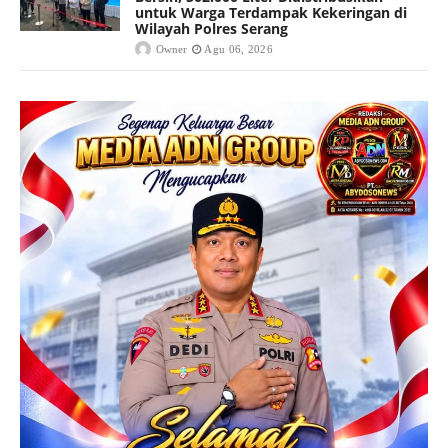
untuk Warga Terdampak Kekeringan di
Wilayah Polres Serang
Owner
Agu 06, 2026