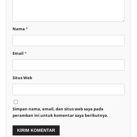
Nama
*
Email
*
Situs Web
Simpan nama, email, dan situs web saya pada
peramban ini untuk komentar saya berikutnya.