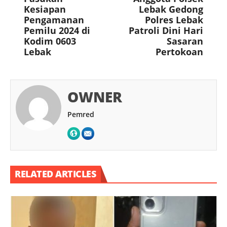
Kesiapan
Lebak Gedong
Pengamanan
Polres Lebak
Pemilu 2024 di
Patroli Dini Hari
Kodim 0603
Sasaran
Lebak
Pertokoan
OWNER
Pemred
RELATED ARTICLES