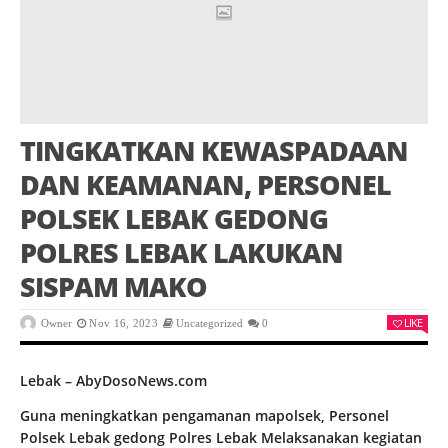
TINGKATKAN KEWASPADAAN
DAN KEAMANAN, PERSONEL
POLSEK LEBAK GEDONG
POLRES LEBAK LAKUKAN
SISPAM MAKO
LIKE
Owner
Nov 16, 2023
Uncategorized
0
Lebak – AbyDosoNews.com
Guna meningkatkan pengamanan mapolsek, Personel
Polsek Lebak gedong Polres Lebak Melaksanakan kegiatan