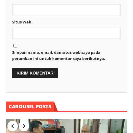
Situs Web
Simpan nama, email, dan situs web saya pada
peramban ini untuk komentar saya berikutnya.
CAROUSEL POSTS