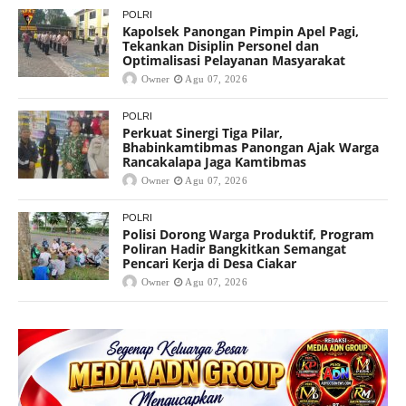
POLRI
Kapolsek Panongan Pimpin Apel Pagi,
Tekankan Disiplin Personel dan
Optimalisasi Pelayanan Masyarakat
Owner
Agu 07, 2026
POLRI
Perkuat Sinergi Tiga Pilar,
Bhabinkamtibmas Panongan Ajak Warga
Rancakalapa Jaga Kamtibmas
Owner
Agu 07, 2026
POLRI
Polisi Dorong Warga Produktif, Program
Poliran Hadir Bangkitkan Semangat
Pencari Kerja di Desa Ciakar
Owner
Agu 07, 2026