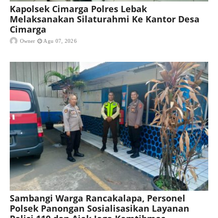
Kapolsek Cimarga Polres Lebak
Melaksanakan Silaturahmi Ke Kantor Desa
Cimarga
Owner
Agu 07, 2026
Sambangi Warga Rancakalapa, Personel
Polsek Panongan Sosialisasikan Layanan