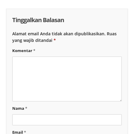
Tinggalkan Balasan
Alamat email Anda tidak akan dipublikasikan.
Ruas
yang wajib ditandai
*
Komentar
*
Nama
*
Email
*