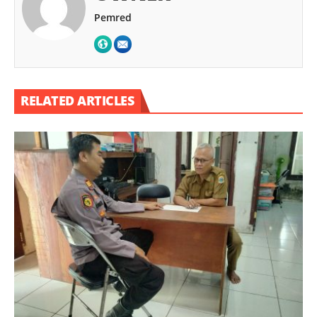
Pemred
RELATED ARTICLES