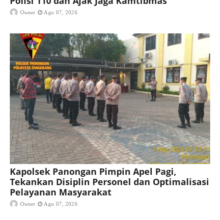
Polisi 110 dan Ajak Jaga Kamtibmas
Owner
Agu 07, 2026
Kapolsek Panongan Pimpin Apel Pagi,
Tekankan Disiplin Personel dan Optimalisasi
Pelayanan Masyarakat
Owner
Agu 07, 2026