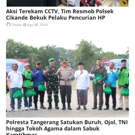
Aksi Terekam CCTV, Tim Resmob Polsek
Cikande Bekuk Pelaku Pencurian HP
Owner
Agu 06, 2026
Polresta Tangerang Satukan Buruh, Ojol, TNI
hingga Tokoh Agama dalam Sabuk
Kamtibmas