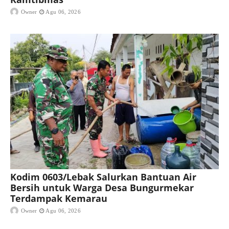
Owner
Agu 06, 2026
Kodim 0603/Lebak Salurkan Bantuan Air
Bersih untuk Warga Desa Bungurmekar
Terdampak Kemarau
Owner
Agu 06, 2026