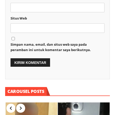
Situs Web
Simpan nama, email, dan situs web saya pada
peramban ini untuk komentar saya berikutnya.
CAROUSEL POSTS