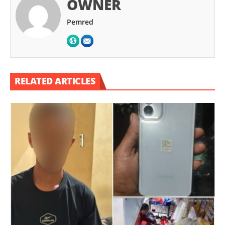
OWNER
Pemred
RELATED ARTICLES