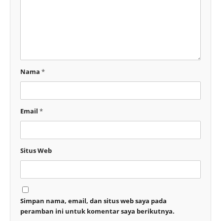
Nama
*
Email
*
Situs Web
Simpan nama, email, dan situs web saya pada
peramban ini untuk komentar saya berikutnya.