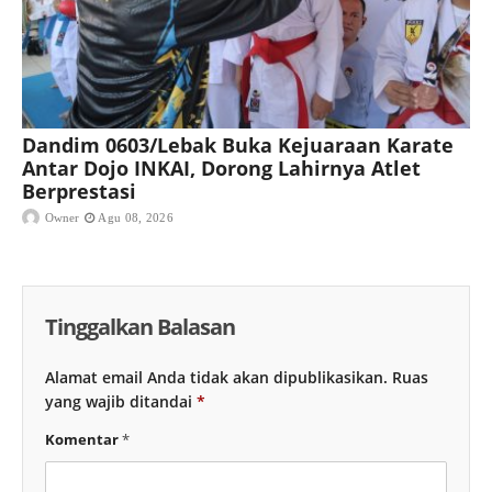
Dandim 0603/Lebak Buka Kejuaraan Karate
Antar Dojo INKAI, Dorong Lahirnya Atlet
Berprestasi
Owner
Agu 08, 2026
Tinggalkan Balasan
Alamat email Anda tidak akan dipublikasikan.
Ruas
yang wajib ditandai
*
Komentar
*