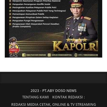
2023 - PT.ABY DOSO NEWS
TENTANG KAMI
KONTAK REDAKSI :
REDAKSI MEDIA CETAK, ONLINE & TV STREAMING