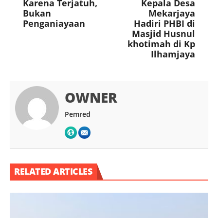
Karena Terjatuh,
Kepala Desa
Bukan
Mekarjaya
Penganiayaan
Hadiri PHBI di
Masjid Husnul
khotimah di Kp
Ilhamjaya
OWNER
Pemred
RELATED ARTICLES