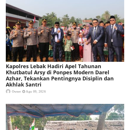
Kapolres Lebak Hadiri Apel Tahunan
Khutbatul Arsy di Ponpes Modern Darel
Azhar, Tekankan Pentingnya Disiplin dan
Akhlak Santri
Owner
Agu 09, 2026