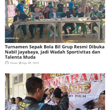
Turnamen Sepak Bola Bil Grup Resmi Dibuka
Nabil Jayabaya, Jadi Wadah Sportivitas dan
Talenta Muda
Owner
Agu 08, 2026