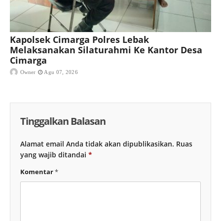
Kapolsek Cimarga Polres Lebak
Melaksanakan Silaturahmi Ke Kantor Desa
Cimarga
Owner
Agu 07, 2026
Tinggalkan Balasan
Alamat email Anda tidak akan dipublikasikan.
Ruas
yang wajib ditandai
*
Komentar
*