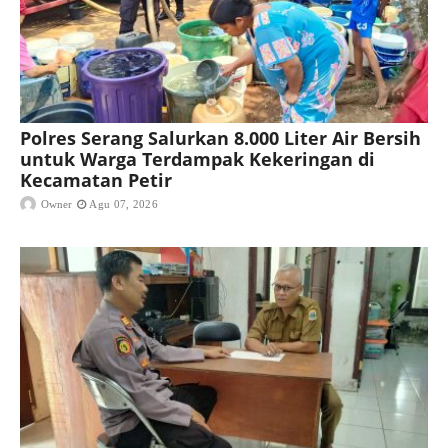
Polres Serang Salurkan 8.000 Liter Air Bersih
untuk Warga Terdampak Kekeringan di
Kecamatan Petir
Owner
Agu 07, 2026