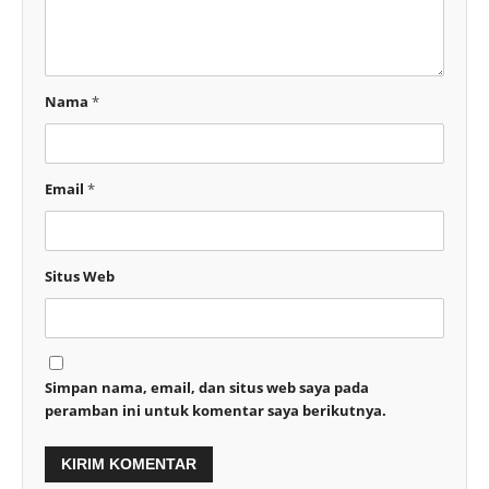
Nama
*
Email
*
Situs Web
Simpan nama, email, dan situs web saya pada
peramban ini untuk komentar saya berikutnya.