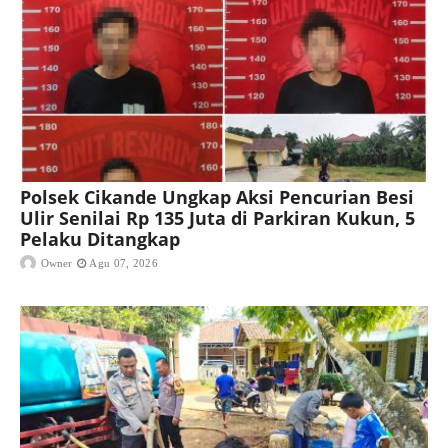
Polsek Cikande Ungkap Aksi Pencurian Besi
Ulir Senilai Rp 135 Juta di Parkiran Kukun, 5
Pelaku Ditangkap
Owner
Agu 07, 2026