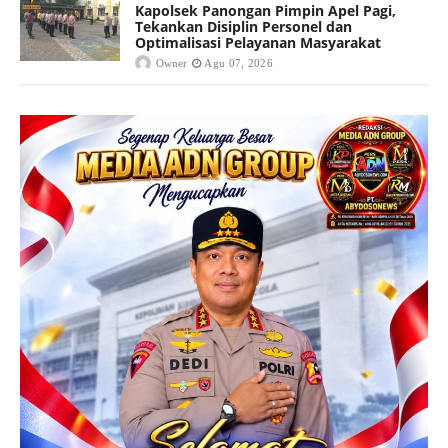
Kapolsek Panongan Pimpin Apel Pagi,
Tekankan Disiplin Personel dan
Optimalisasi Pelayanan Masyarakat
Owner
Agu 07, 2026