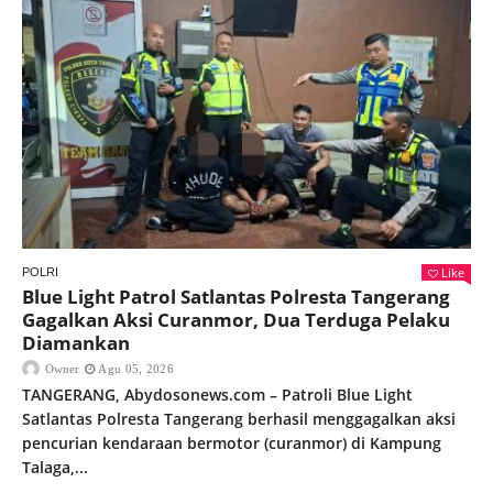
Like
POLRI
Blue Light Patrol Satlantas Polresta Tangerang
Gagalkan Aksi Curanmor, Dua Terduga Pelaku
Diamankan
Owner
Agu 05, 2026
TANGERANG, Abydosonews.com – Patroli Blue Light
Satlantas Polresta Tangerang berhasil menggagalkan aksi
pencurian kendaraan bermotor (curanmor) di Kampung
Talaga,...