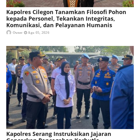
Kapolres Cilegon Tanamkan Filosofi Pohon
kepada Personel, Tekankan Integritas,
Komunikasi, dan Pelayanan Humanis
Owner
Agu 05, 2026
Kapolres Serang Instruksikan Jajaran