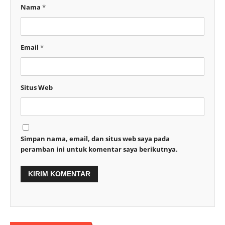
Nama
*
Email
*
Situs Web
Simpan nama, email, dan situs web saya pada
peramban ini untuk komentar saya berikutnya.