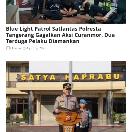
Blue Light Patrol Satlantas Polresta
Tangerang Gagalkan Aksi Curanmor, Dua
Terduga Pelaku Diamankan
Owner
Agu 05, 2026